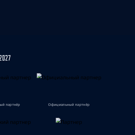
2027
ый партнёр
Официальный партнёр