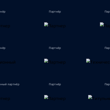
тнёр
Партнёр
Пар
тнёр
Партнёр
Пар
ный партнёр
Партнёр
Пар