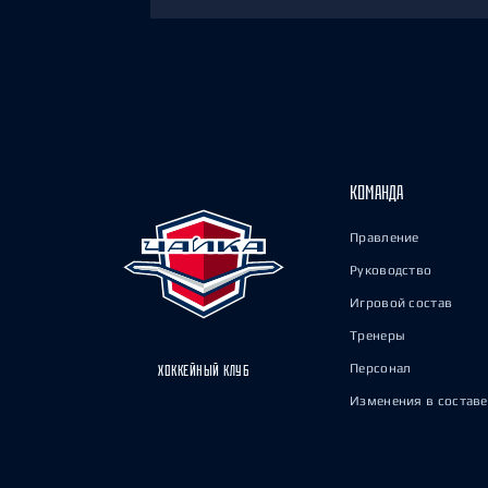
КОМАНДА
Правление
Руководство
Игровой состав
Тренеры
Персонал
ХОККЕЙНЫЙ КЛУБ
Изменения в составе