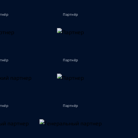
тнёр
Партнёр
тнёр
Партнёр
тнёр
Партнёр