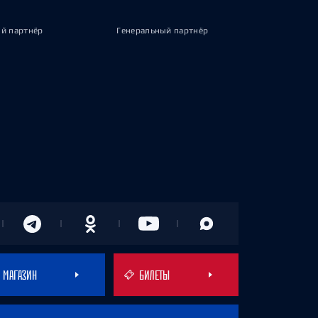
й партнёр
Генеральный партнёр
МАГАЗИН
БИЛЕТЫ