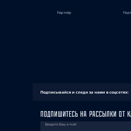
Партнёр
Пар
Подписывайся и следи за нами в соцсетях:
ПОДПИШИТЕСЬ НА РАССЫЛКИ ОТ К
Введите Ваш e-mail