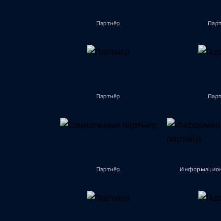
Партнёр
Пар
Партнёр
Пар
Партнёр
Информацион