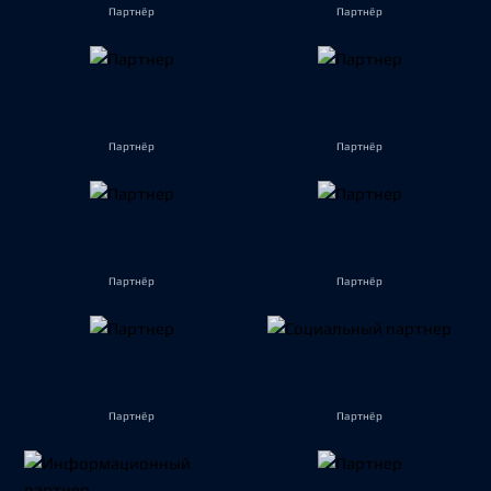
Партнёр
Партнёр
Партнёр
Партнёр
Партнёр
Партнёр
Партнёр
Партнёр