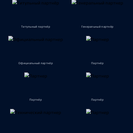
Титульный партнёр
Генеральный партнёр
Официальный партнёр
Партнёр
Партнёр
Партнёр