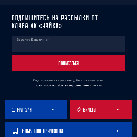
ПОДПИШИТЕСЬ НА РАССЫЛКИ ОТ
КЛУБА ХК «ЧАЙКА»
Введите Ваш e-mail
ПОДПИСАТЬСЯ
Подписываясь на рассылку, Вы соглашаетесь
с
политикой обработки персональных данных
МАГАЗИН
БИЛЕТЫ
МОБИЛЬНОЕ ПРИЛОЖЕНИЕ