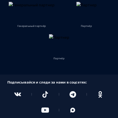
Генеральный партнёр
Партнёр
Партнёр
Подписывайся и следи за нами в соцсетях: