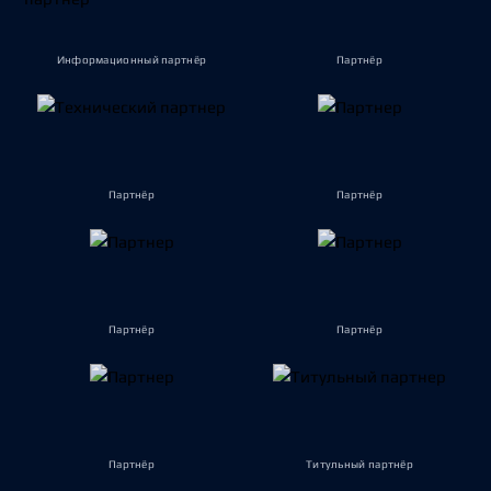
Информационный партнёр
Партнёр
Партнёр
Партнёр
Партнёр
Партнёр
Партнёр
Титульный партнёр