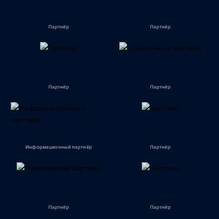
Партнёр
Партнёр
Партнёр
Партнёр
Информационный партнёр
Партнёр
Партнёр
Партнёр