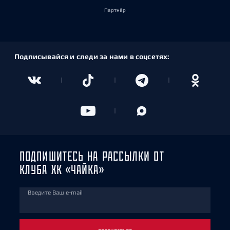
Партнёр
Подписывайся и следи за нами в соцсетях:
ПОДПИШИТЕСЬ НА РАССЫЛКИ ОТ
КЛУБА ХК «ЧАЙКА»
Введите Ваш e-mail