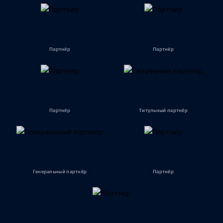
Партнёр
Партнёр
Партнёр
Титульный партнёр
Генеральный партнёр
Партнёр