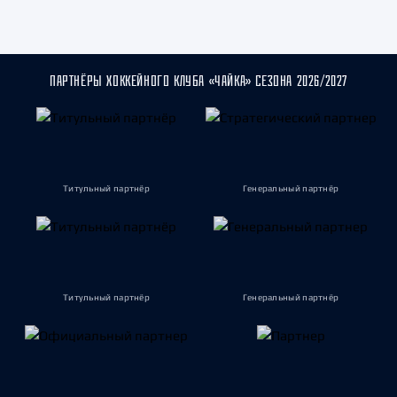
ПАРТНЁРЫ ХОККЕЙНОГО КЛУБА «ЧАЙКА» СЕЗОНА 2026/2027
Титульный партнёр
Генеральный партнёр
Титульный партнёр
Генеральный партнёр