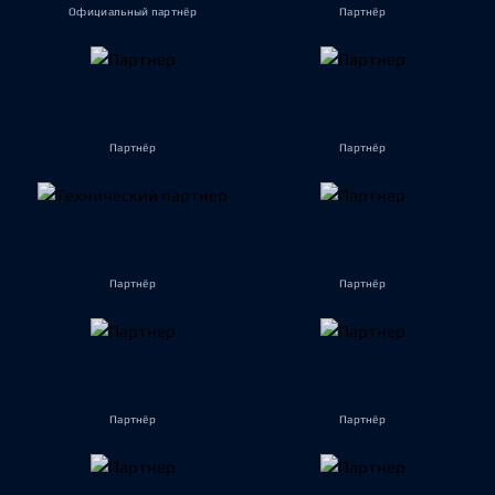
Официальный партнёр
Партнёр
Партнёр
Партнёр
Партнёр
Партнёр
Партнёр
Партнёр