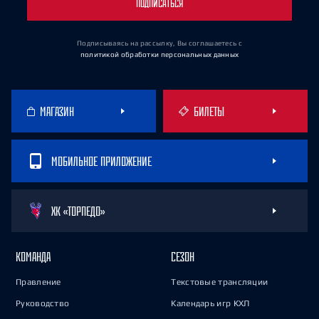
ПОДПИСАТЬСЯ
Подписываясь на рассылку, Вы соглашаетесь
с
политикой обработки персональных данных
МАГАЗИН
БИЛЕТЫ
МОБИЛЬНОЕ ПРИЛОЖЕНИЕ
ХК «ТОРПЕДО»
КОМАНДА
СЕЗОН
Правление
Текстовые трансляции
Руководство
Календарь игр КХЛ