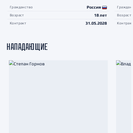
Россия
Гражданство
Граждан
18 лет
Возраст
Возраст
31.05.2028
Контракт
Контрак
НАПАДАЮЩИЕ