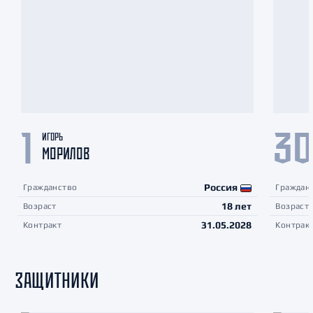
ИГОРЬ
1
3
МОРИЛОВ
Россия
Гражданство
Граждан
18 лет
Возраст
Возраст
31.05.2028
Контракт
Контрак
ЗАЩИТНИКИ