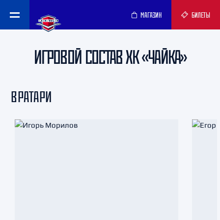
МАГАЗИН
БИЛЕТЫ
ИГРОВОЙ СОСТАВ ХК «ЧАЙКА»
ВРАТАРИ