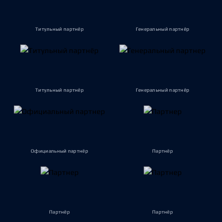
Титульный партнёр
Генеральный партнёр
Титульный партнёр
Генеральный партнёр
Официальный партнёр
Партнёр
Партнёр
Партнёр