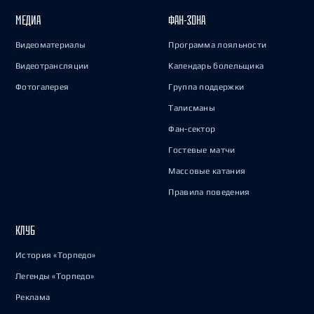
МЕДИА
ФАН-ЗОНА
Видеоматериалы
Программа лояльности
Видеотрансляции
Календарь болельщика
Фотогалерея
Группа поддержки
Талисманы
Фан-сектор
Гостевые матчи
Массовые катания
Правила поведения
КЛУБ
История «Торпедо»
Легенды «Торпедо»
Реклама