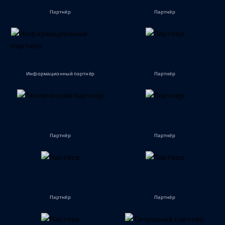
Партнёр
Партнёр
Информационный партнёр
Партнёр
Партнёр
Партнёр
Партнёр
Партнёр