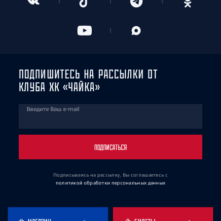
ПОДПИШИТЕСЬ НА РАССЫЛКИ ОТ
КЛУБА ХК «ЧАЙКА»
Введите Ваш e-mail
ПОДПИСАТЬСЯ
Подписываясь на рассылку, Вы соглашаетесь
с
политикой обработки персональных данных