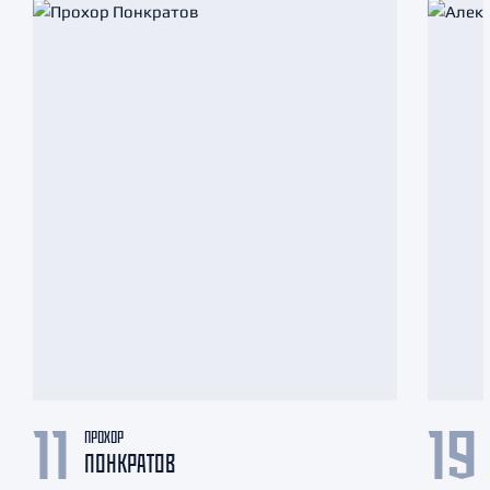
ПРОХОР
11
19
ПОНКРАТОВ