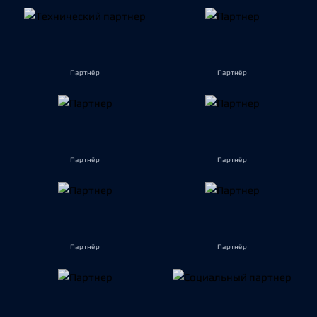
Партнёр
Партнёр
Партнёр
Партнёр
Партнёр
Партнёр