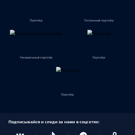
Партнёр
Титульный партнёр
Генеральный партнёр
Партнёр
Партнёр
Подписывайся и следи за нами в соцсетях: