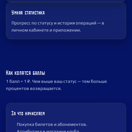
Умная статистика
Прогресс по статусу и история операций — в
личном кабинете и приложении.
Как копятся баллы
1 балл = 1 ₽. Чем выше ваш статус — тем больше
процентов возвращается.
За что начисляем
Покупка билетов и абонементов.
Атрибутика в магазине клуба.