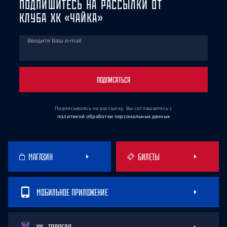
ПОДПИШИТЕСЬ НА РАССЫЛКИ ОТ
КЛУБА ХК «ЧАЙКА»
Введите Ваш e-mail
ПОДПИСАТЬСЯ
Подписываясь на рассылку, Вы соглашаетесь
с
политикой обработки персональных данных
МАГАЗИН
БИЛЕТЫ
МОБИЛЬНОЕ ПРИЛОЖЕНИЕ