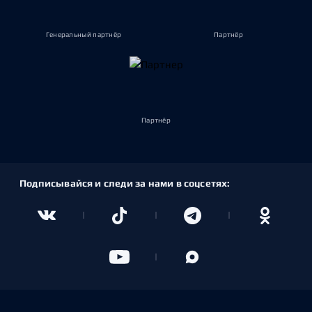
Генеральный партнёр
Партнёр
Партнёр
Подписывайся и следи за нами в соцсетях: