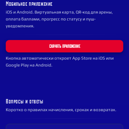
Мобильное приложение
iOS и Android. Виртуальная карта, QR-код для арены,
оплата баллами, прогресс по статусу и пуш-
уведомления.
СКАЧАТЬ ПРИЛОЖЕНИЕ
Кнопка автоматически откроет App Store на iOS или
Google Play на Android.
Вопросы и ответы
Коротко о правилах начисления, сроках и возвратах.