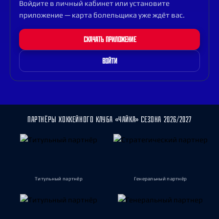
Войдите в личный кабинет или установите
приложение — карта болельщика уже ждёт вас.
СКАЧАТЬ ПРИЛОЖЕНИЕ
ВОЙТИ
ПАРТНЁРЫ ХОККЕЙНОГО КЛУБА «ЧАЙКА» СЕЗОНА 2026/2027
Титульный партнёр
Генеральный партнёр