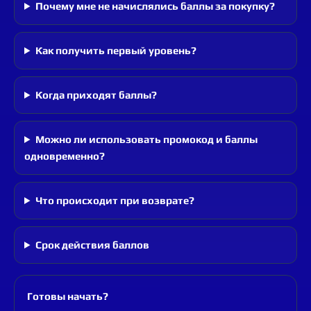
Почему мне не начислялись баллы за покупку?
Как получить первый уровень?
Когда приходят баллы?
Можно ли использовать промокод и баллы
одновременно?
Что происходит при возврате?
Срок действия баллов
Готовы начать?