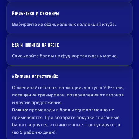
Атрибутика и сувениры
Выбирайте из официальных коллекций клуба.
Еда и напитки на арене
Списывайте баллы на фуд-кортах в день матча.
«Витрина впечатлений»
Обменивайте баллы на эмоции: доступ в VIP-зоны,
посещение тренировок, поздравления от игроков
и другие предложения.
Важно:
промокоды и баллы одновременно не
применяются. При возврате покупки списанные
баллы вернутся, а начисленные — аннулируются
(до 5 рабочих дней).