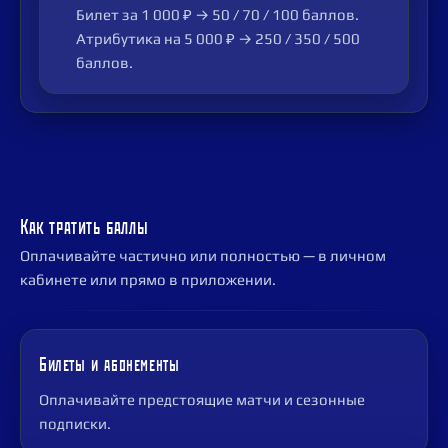
Билет за 1 000 ₽ → 50 / 70 / 100 баллов.
Атрибутика на 5 000 ₽ → 250 / 350 / 500
баллов.
Как тратить баллы
Оплачивайте частично или полностью — в личном
кабинете или прямо в приложении.
Билеты и абонементы
Оплачивайте предстоящие матчи и сезонные
подписки.