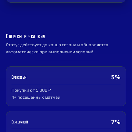
Статусы и условия
Статус действует до конца сезона и обновляется
автоматически при выполнении условий.
5%
Бронзовый
Покупки от 5 000 ₽
4+ посещённых матчей
7%
Серебряный