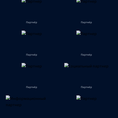
Партнёр
Партнёр
Партнёр
Партнёр
Партнёр
Партнёр