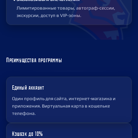
Лимитированные товары, автограф-сессии,
экскурсии, доступ в VIP-зоны.
Преимущества программы
Единый аккаунт
Один профиль для сайта, интернет-магазина и
приложения. Виртуальная карта в кошельке
телефона.
Кэшбэк до 10%