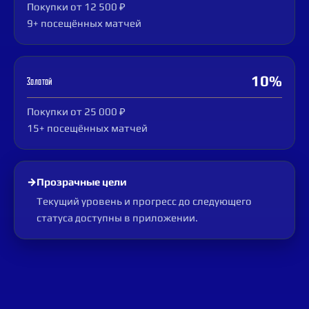
Покупки от 12 500 ₽
9+ посещённых матчей
10%
Золотой
Покупки от 25 000 ₽
15+ посещённых матчей
→
Прозрачные цели
Текущий уровень и прогресс до следующего
статуса доступны в приложении.