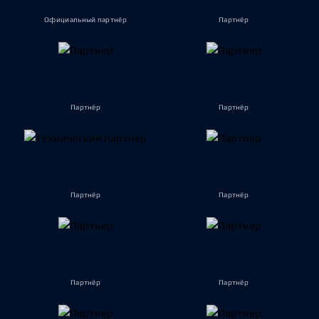
Официальный партнёр
Партнёр
Партнёр
Партнёр
Партнёр
Партнёр
Партнёр
Партнёр