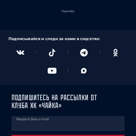
Партнёр
Подписывайся и следи за нами в соцсетях:
ПОДПИШИТЕСЬ НА РАССЫЛКИ ОТ
КЛУБА ХК «ЧАЙКА»
Введите Ваш e-mail