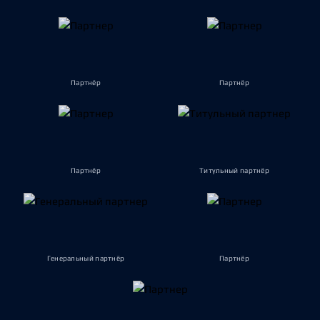
Партнёр
Партнёр
Партнёр
Титульный партнёр
Генеральный партнёр
Партнёр