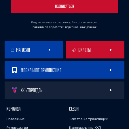
ПОДПИСАТЬСЯ
Подписываясь на рассылку, Вы соглашаетесь
с
политикой обработки персональных данных
МАГАЗИН
БИЛЕТЫ
МОБИЛЬНОЕ ПРИЛОЖЕНИЕ
ХК «ТОРПЕДО»
КОМАНДА
СЕЗОН
Правление
Текстовые трансляции
Руководство
Календарь игр КХЛ