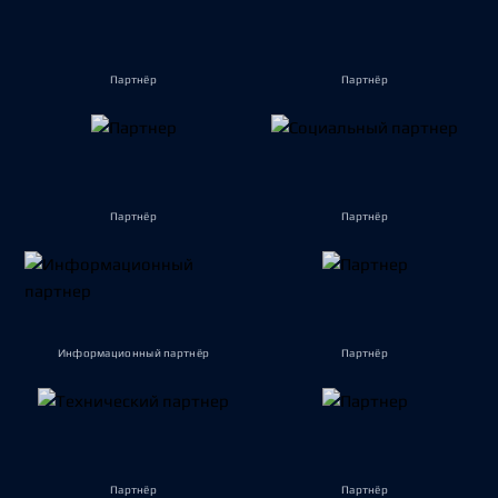
Партнёр
Партнёр
Партнёр
Партнёр
Информационный партнёр
Партнёр
Партнёр
Партнёр