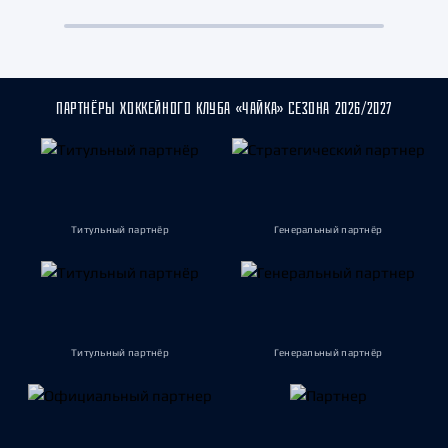
ПАРТНЁРЫ ХОККЕЙНОГО КЛУБА «ЧАЙКА» СЕЗОНА 2026/2027
Титульный партнёр
Генеральный партнёр
Титульный партнёр
Генеральный партнёр