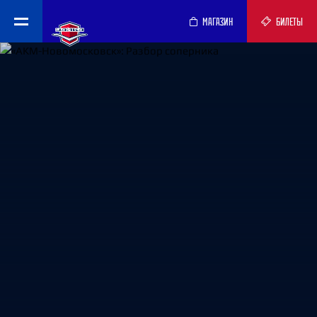
МАГАЗИН
БИЛЕТЫ