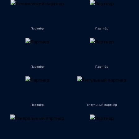
Партнёр
Партнёр
Партнёр
Партнёр
Партнёр
Титульный партнёр