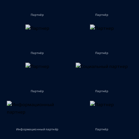
Партнёр
Партнёр
Партнёр
Партнёр
Партнёр
Партнёр
Информационный партнёр
Партнёр