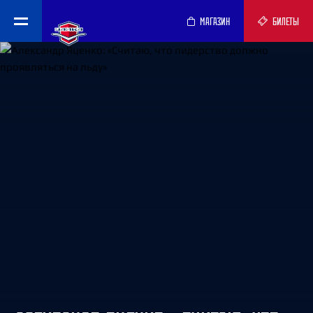
МАГАЗИН
БИЛЕТЫ