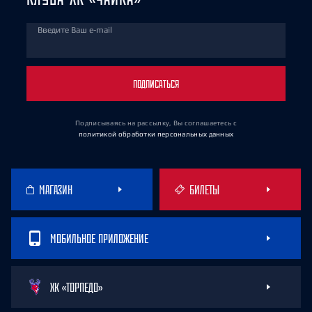
Введите Ваш e-mail
ПОДПИСАТЬСЯ
Подписываясь на рассылку, Вы соглашаетесь
с
политикой обработки персональных данных
МАГАЗИН
БИЛЕТЫ
МОБИЛЬНОЕ ПРИЛОЖЕНИЕ
ХК «ТОРПЕДО»