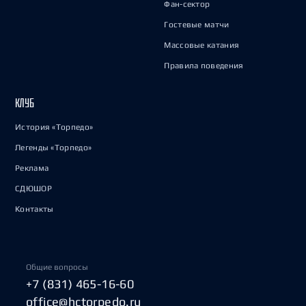
Фан-сектор
Гостевые матчи
Массовые катания
Правила поведения
КЛУБ
История «Торпедо»
Легенды «Торпедо»
Реклама
СДЮШОР
Контакты
Общие вопросы
+7 (831) 465-16-60
office@hctorpedo.ru