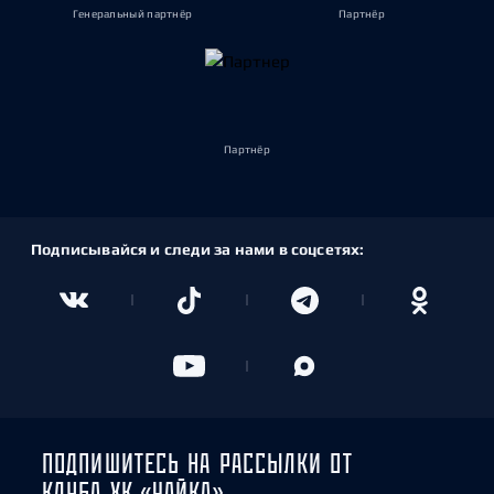
Генеральный партнёр
Партнёр
Партнёр
Подписывайся и следи за нами в соцсетях:
ПОДПИШИТЕСЬ НА РАССЫЛКИ ОТ
КЛУБА ХК «ЧАЙКА»