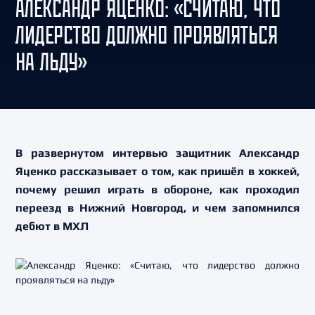
АЛЕКСАНДР ЯЦЕНКО: «СЧИТАЮ, ЧТО
ЛИДЕРСТВО ДОЛЖНО ПРОЯВЛЯТЬСЯ
НА ЛЬДУ»
В развернутом интервью защитник Александр
Яценко рассказывает о том, как пришёл в хоккей,
почему решил играть в обороне, как проходил
переезд в Нижний Новгород, и чем запомнился
дебют в МХЛ