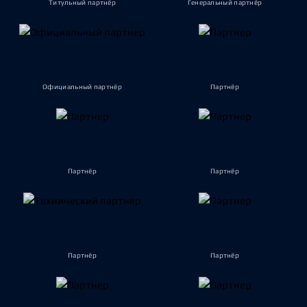
Титульный партнёр
Генеральный партнёр
Официальный партнёр
Партнёр
Партнёр
Партнёр
Партнёр
Партнёр