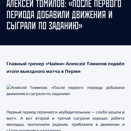
АЛЕКСЕЙ ТОМИЛОВ: «ПОСЛЕ ПЕРВОГО
ПЕРИОДА ДОБАВИЛИ ДВИЖЕНИЯ И
СЫГРАЛИ ПО ЗАДАНИЮ»
Главный тренер «Чайки» Алексей Томилов подвёл
итоги выездного матча в Перми
Первый период получился неубедительным — слабо вошли в
матч. А вот второй и третий сыграли хорошо: ребята
молодцы, выполнили задание, прибавили в движении и
стали активнее в нападении.