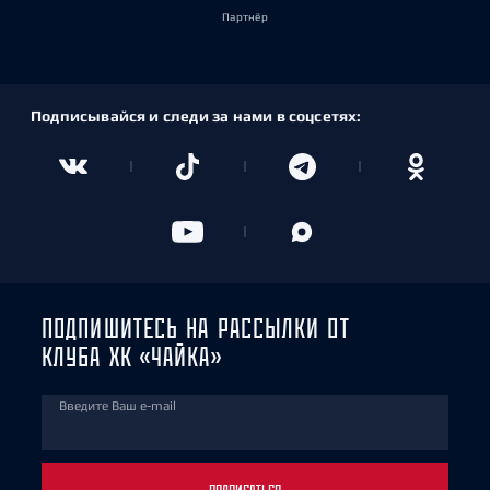
Партнёр
Подписывайся и следи за нами в соцсетях:
ПОДПИШИТЕСЬ НА РАССЫЛКИ ОТ
КЛУБА ХК «ЧАЙКА»
Введите Ваш e-mail