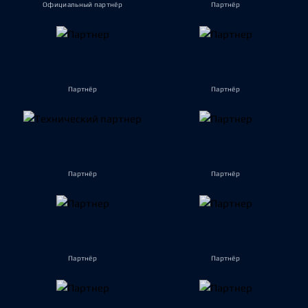
Официальный партнёр
Партнёр
Партнёр
Партнёр
Партнёр
Партнёр
Партнёр
Партнёр