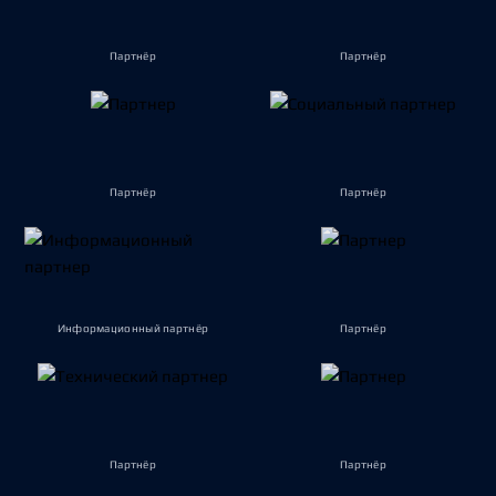
Партнёр
Партнёр
Партнёр
Партнёр
Информационный партнёр
Партнёр
Партнёр
Партнёр