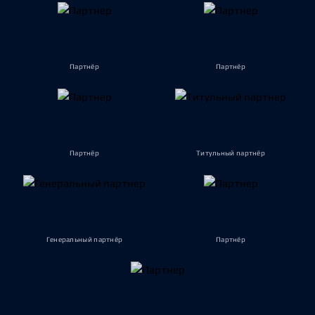
Партнёр
Партнёр
Партнёр
Титульный партнёр
Генеральный партнёр
Партнёр