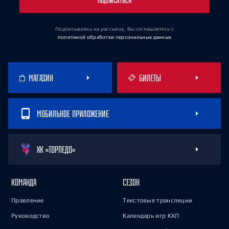
ПОДПИСАТЬСЯ
Подписываясь на рассылку, Вы соглашаетесь
с
политикой обработки персональных данных
МАГАЗИН
БИЛЕТЫ
МОБИЛЬНОЕ ПРИЛОЖЕНИЕ
ХК «ТОРПЕДО»
КОМАНДА
СЕЗОН
Правление
Текстовые трансляции
Руководство
Календарь игр КХЛ