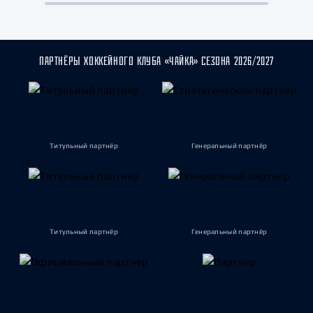
ПАРТНЁРЫ ХОККЕЙНОГО КЛУБА «ЧАЙКА» СЕЗОНА 2026/2027
Титульный партнёр
Генеральный партнёр
Титульный партнёр
Генеральный партнёр