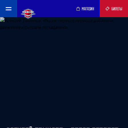
МАГАЗИН
БИЛЕТЫ