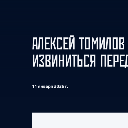
Локомотив
Северсталь
ЦСКА
Шанхайские Драконы
АЛЕКСЕЙ ТОМИЛОВ
ИЗВИНИТЬСЯ ПЕРЕ
11 января 2026 г.