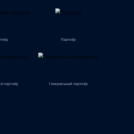
тнёр
Партнёр
й партнёр
Генеральный партнёр