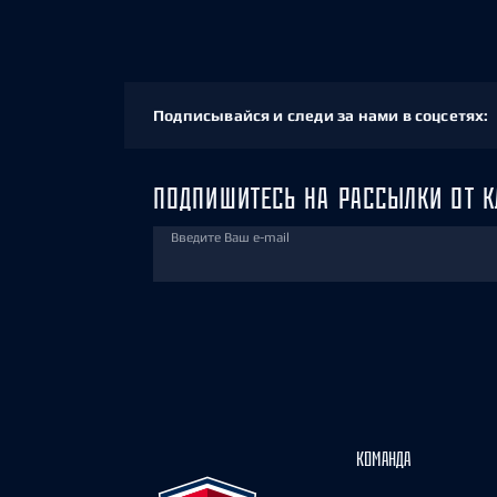
Подписывайся и следи за нами в соцсетях:
ПОДПИШИТЕСЬ НА РАССЫЛКИ ОТ К
Введите Ваш e-mail
КОМАНДА