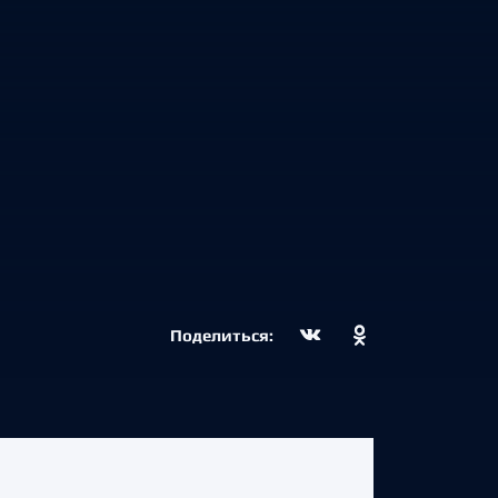
Поделиться: