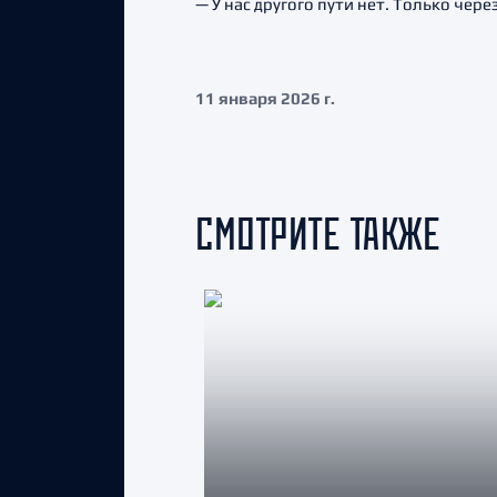
— У нас другого пути нет. Только чер
11 января 2026 г.
СМОТРИТЕ ТАКЖЕ