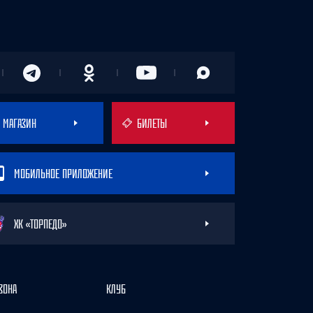
МАГАЗИН
БИЛЕТЫ
МОБИЛЬНОЕ ПРИЛОЖЕНИЕ
ХК «ТОРПЕДО»
ЗОНА
КЛУБ