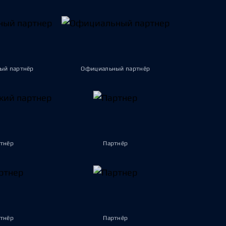
ый партнёр
Официальный партнёр
тнёр
Партнёр
тнёр
Партнёр