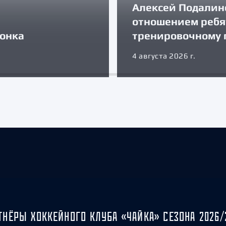
Алексей Подалин
отношением ребя
зонка
тренировочному 
4 августа 2026 г.
ТНЁРЫ ХОККЕЙНОГО КЛУБА «ЧАЙКА» СЕЗОНА 2026/