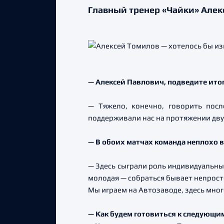
Главный тренер «Чайки» Алек
— Алексей Павлович, подведите ито
— Тяжело, конечно, говорить пос
поддерживали нас на протяжении двух
— В обоих матчах команда неплохо в
— Здесь сыграли роль индивидуальны
молодая — собраться бывает непросто
Мы играем на Автозаводе, здесь мног
— Как будем готовиться к следующи