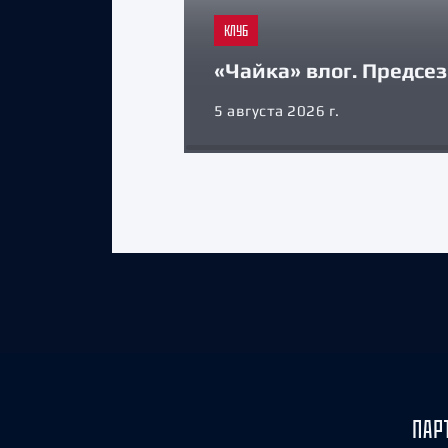
КЛУБ
«Чайка» влог. Предсе
5 августа 2026 г.
ПАР