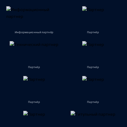
Информационный партнёр
Партнёр
Партнёр
Партнёр
Партнёр
Партнёр