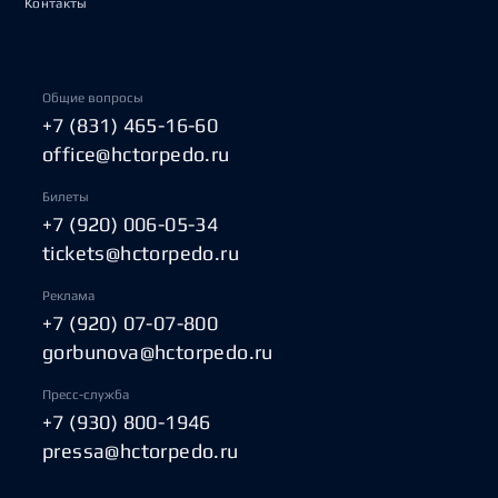
Контакты
Общие вопросы
+7 (831) 465-16-60
office@hctorpedo.ru
Билеты
+7 (920) 006-05-34
tickets@hctorpedo.ru
Реклама
+7 (920) 07-07-800
gorbunova@hctorpedo.ru
Пресс-служба
+7 (930) 800-1946
pressa@hctorpedo.ru