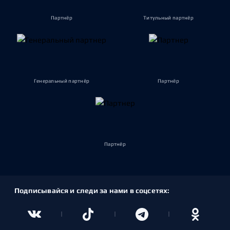
Партнёр
Титульный партнёр
Генеральный партнёр
Партнёр
Партнёр
Подписывайся и следи за нами в соцсетях: