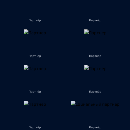
Партнёр
Партнёр
Партнёр
Партнёр
Партнёр
Партнёр
Партнёр
Партнёр