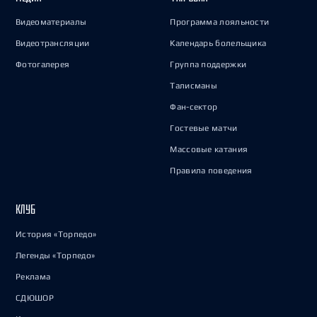
Видеоматериалы
Программа лояльности
Видеотрансляции
Календарь болельщика
Фотогалерея
Группа поддержки
Талисманы
Фан-сектор
Гостевые матчи
Массовые катания
Правила поведения
КЛУБ
История «Торпедо»
Легенды «Торпедо»
Реклама
СДЮШОР