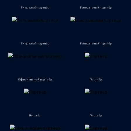
Титульный партнёр
Генеральный партнёр
Титульный партнёр
Генеральный партнёр
Официальный партнёр
Партнёр
Партнёр
Партнёр