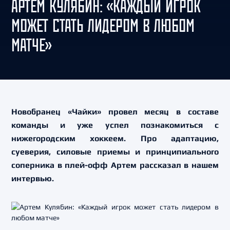
АРТЕМ КУЛЯБИН: «КАЖДЫЙ ИГРОК
МОЖЕТ СТАТЬ ЛИДЕРОМ В ЛЮБОМ
МАТЧЕ»
Новобранец «Чайки» провел месяц в составе
команды и уже успел познакомиться с
нижегородским хоккеем. Про адаптацию,
суеверия, силовые приемы и принципиального
соперника в плей-офф Артем рассказал в нашем
интервью.