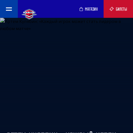
МАГАЗИН
БИЛЕТЫ