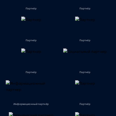
Партнёр
Партнёр
Партнёр
Партнёр
Партнёр
Партнёр
Информационный партнёр
Партнёр