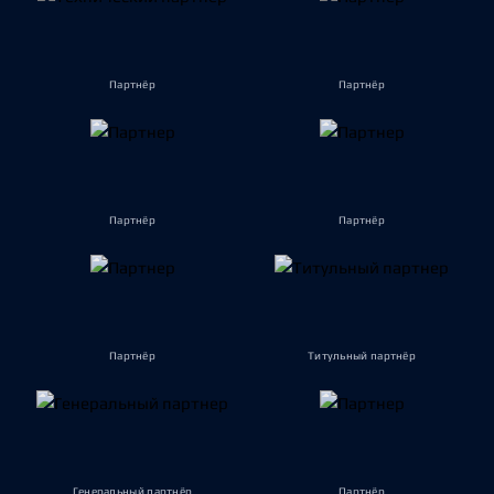
Партнёр
Партнёр
Партнёр
Партнёр
Партнёр
Титульный партнёр
Генеральный партнёр
Партнёр