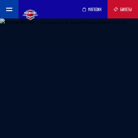
МАГАЗИН
БИЛЕТЫ