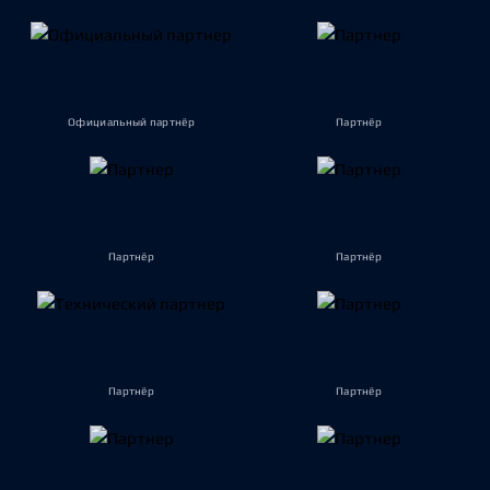
Официальный партнёр
Партнёр
Партнёр
Партнёр
Партнёр
Партнёр