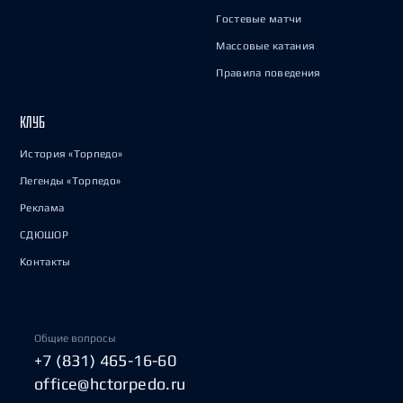
Гостевые матчи
Массовые катания
Правила поведения
КЛУБ
История «Торпедо»
Легенды «Торпедо»
Реклама
СДЮШОР
Контакты
Общие вопросы
+7 (831) 465-16-60
office@hctorpedo.ru