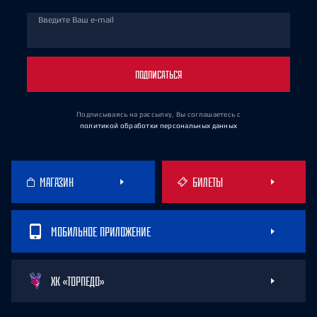
Введите Ваш e-mail
ПОДПИСАТЬСЯ
Подписываясь на рассылку, Вы соглашаетесь
с
политикой обработки персональных данных
МАГАЗИН
БИЛЕТЫ
МОБИЛЬНОЕ ПРИЛОЖЕНИЕ
ХК «ТОРПЕДО»