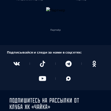
Партнёр
Подписывайся и следи за нами в соцсетях:
ПОДПИШИТЕСЬ НА РАССЫЛКИ ОТ
КЛУБА ХК «ЧАЙКА»