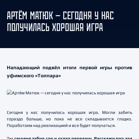
АРТЁМ МАТЮК — СЕГОДНЯ У НАС
ПОЛУЧИЛАСЬ ХОРОШАЯ ИГРА
Нападающий подвёл итоги первой игры против
уфимского «Толпара»
Сегодня у нас получилась хорошая игра. Могли забить
гораздо больше, но пока не все складывается гладко.
Поработаем над реализацией и все будет получаться.
Т
ы сегодня забил гол и отдал передачу. Расскажи про эти