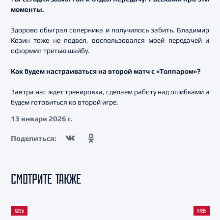
моменты.
Здорово обыграл соперника и получилось забить. Владимир
Козин тоже не подвел, воспользовался моей передачей и
оформил третью шайбу.
Как будем настраиваться на второй матч с «Толпаром»?
Завтра нас ждет тренировка, сделаем работу над ошибками и
будем готовиться ко второй игре.
13 января 2026 г.
Поделиться:
СМОТРИТЕ ТАКЖЕ
КЛУБ
КЛУБ