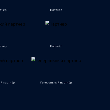
тнёр
Партнёр
тнёр
Партнёр
й партнёр
Генеральный партнёр