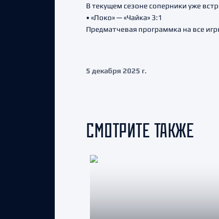
В текущем сезоне соперники уже встр
• «Локо» — «Чайка» 3:1
Предматчевая программка на все игр
5 декабря 2025 г.
СМОТРИТЕ ТАКЖЕ