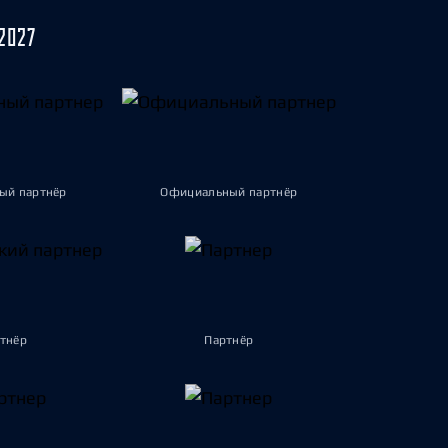
2027
ый партнёр
Официальный партнёр
тнёр
Партнёр