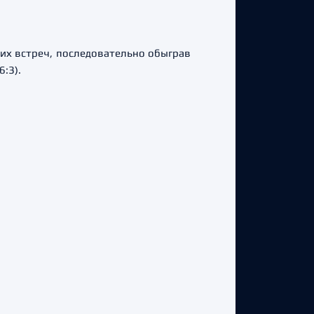
их встреч, последовательно обыграв
6:3).