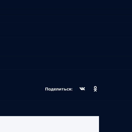
Поделиться: