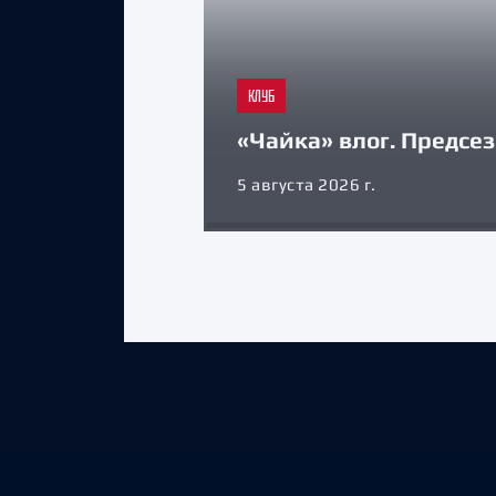
КЛУБ
«Чайка» влог. Предсе
5 августа 2026 г.