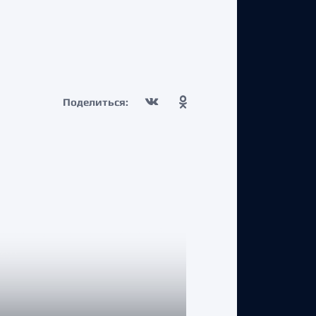
Поделиться: