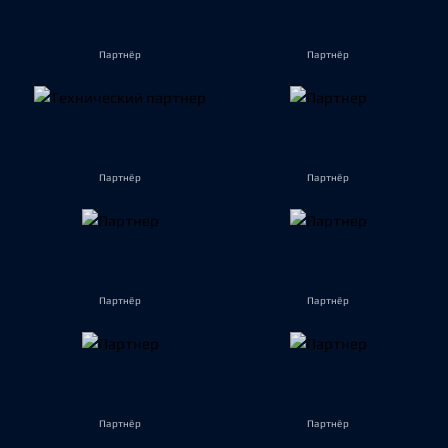
Партнёр
Партнёр
Партнёр
Партнёр
Партнёр
Партнёр
Партнёр
Партнёр