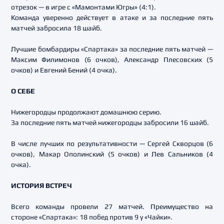
отрезок — в игре с «Мамонтами Югры» (4:1).
Команда уверенно действует в атаке и за последние пять
матчей забросила 18 шайб.
Лучшие бомбардиры «Спартака» за последние пять матчей —
Максим Филимонов (6 очков), Александр Плесовских (5
очков) и Евгений Бений (4 очка).
О СЕБЕ
Нижегородцы продолжают домашнюю серию.
За последние пять матчей нижегородцы забросили 16 шайб.
В числе лучших по результативности — Сергей Скворцов (6
очков), Макар Ополинский (5 очков) и Лев Сальников (4
очка).
ИСТОРИЯ ВСТРЕЧ
Всего команды провели 27 матчей. Преимущество на
стороне «Спартака»: 18 побед против 9 у «Чайки».