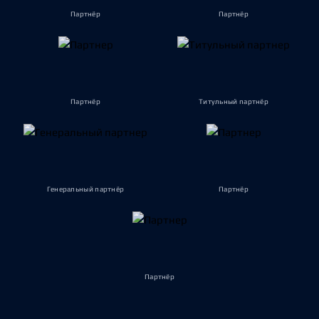
Партнёр
Партнёр
Партнёр
Титульный партнёр
Генеральный партнёр
Партнёр
Партнёр