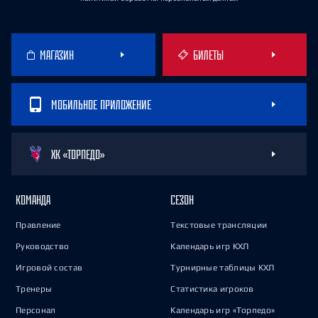
МАГАЗИН
БИЛЕТЫ
МОБИЛЬНОЕ ПРИЛОЖЕНИЕ
ХК «ТОРПЕДО»
КОМАНДА
СЕЗОН
Правление
Текстовые трансляции
Руководство
Календарь игр КХЛ
Игровой состав
Турнирные таблицы КХЛ
Тренеры
Статистика игроков
Персонал
Календарь игр «Торпедо»