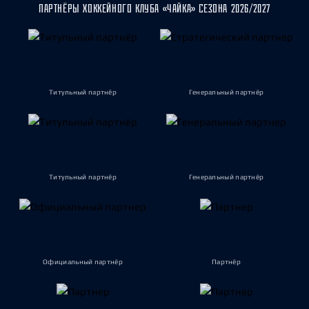
ПАРТНЁРЫ ХОККЕЙНОГО КЛУБА «ЧАЙКА» СЕЗОНА 2026/2027
Титульный партнёр
Генеральный партнёр
Титульный партнёр
Генеральный партнёр
Официальный партнёр
Партнёр