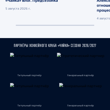
«Чайка» влог. Предсезонка
Алекс
отнош
5 августа 2026 г.
процес
4 августа
ПАРТНЁРЫ ХОККЕЙНОГО КЛУБА «ЧАЙКА» СЕЗОНА 2026/2027
Титульный партнёр
Генеральный партнёр
Титульный партнёр
Генеральный партнёр