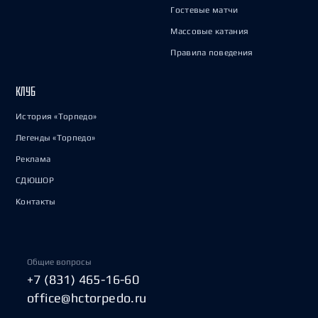
Гостевые матчи
Массовые катания
Правила поведения
КЛУБ
История «Торпедо»
Легенды «Торпедо»
Реклама
СДЮШОР
Контакты
Общие вопросы
+7 (831) 465-16-60
office@hctorpedo.ru