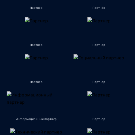
Партнёр
Партнёр
Партнёр
Партнёр
Партнёр
Партнёр
Информационный партнёр
Партнёр