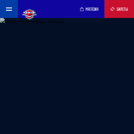
МАГАЗИН
БИЛЕТЫ