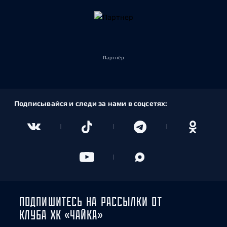
Партнёр
Подписывайся и следи за нами в соцсетях:
ПОДПИШИТЕСЬ НА РАССЫЛКИ ОТ
КЛУБА ХК «ЧАЙКА»