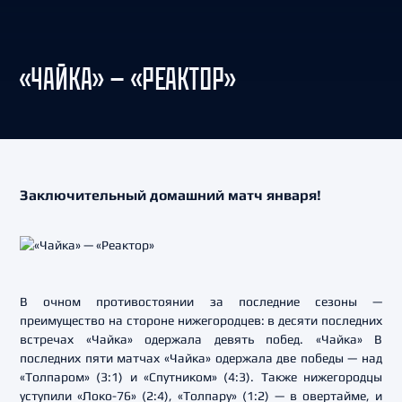
«ЧАЙКА» — «РЕАКТОР»
Заключительный домашний матч января!
В очном противостоянии за последние сезоны —
преимущество на стороне нижегородцев: в десяти последних
встречах «Чайка» одержала девять побед. «Чайка» В
последних пяти матчах «Чайка» одержала две победы — над
«Толпаром» (3:1) и «Спутником» (4:3). Также нижегородцы
уступили «Локо-76» (2:4), «Толпару» (1:2) — в овертайме, и