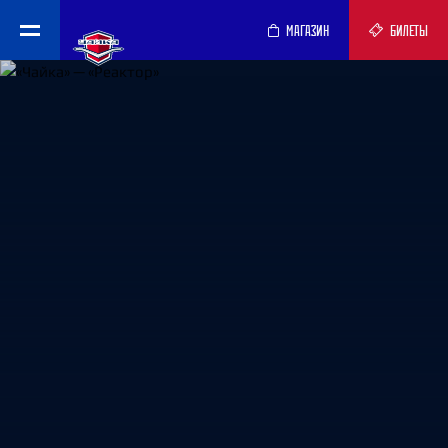
МАГАЗИН
БИЛЕТЫ