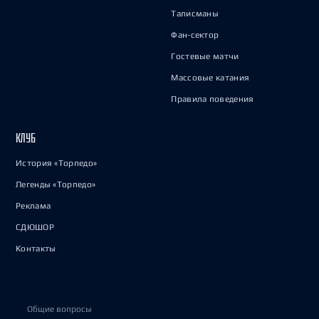
Талисманы
Фан-сектор
Гостевые матчи
Массовые катания
Правила поведения
КЛУБ
История «Торпедо»
Легенды «Торпедо»
Реклама
СДЮШОР
Контакты
Общие вопросы