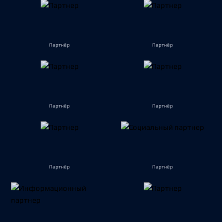
Партнёр
Партнёр
Партнёр
Партнёр
Партнёр
Партнёр