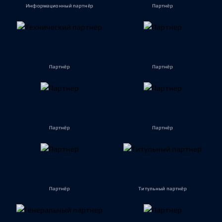
Информационный партнёр
Партнёр
Партнёр
Партнёр
Партнёр
Партнёр
Партнёр
Титульный партнёр