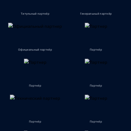
Титульный партнёр
Генеральный партнёр
Официальный партнёр
Партнёр
Партнёр
Партнёр
Партнёр
Партнёр