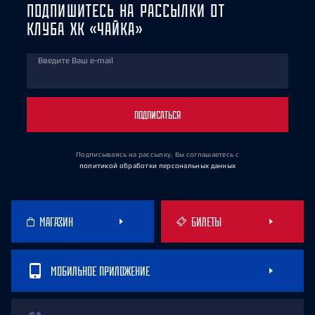
ПОДПИШИТЕСЬ НА РАССЫЛКИ ОТ
КЛУБА ХК «ЧАЙКА»
Введите Ваш e-mail
ПОДПИСАТЬСЯ
Подписываясь на рассылку, Вы соглашаетесь
с
политикой обработки персональных данных
МАГАЗИН
БИЛЕТЫ
МОБИЛЬНОЕ ПРИЛОЖЕНИЕ