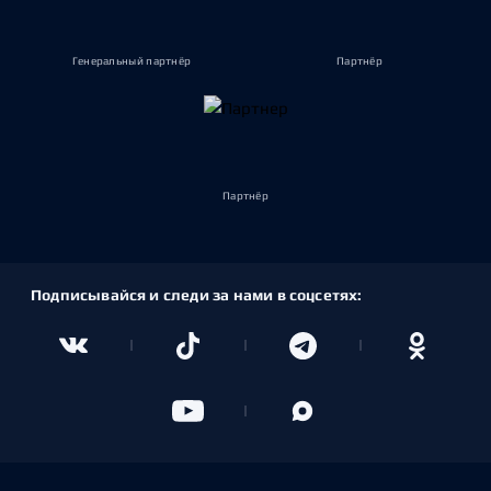
Генеральный партнёр
Партнёр
Партнёр
Подписывайся и следи за нами в соцсетях: