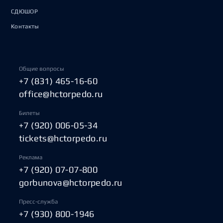
СДЮШОР
Контакты
Общие вопросы
+7 (831) 465-16-60
office@hctorpedo.ru
Билеты
+7 (920) 006-05-34
tickets@hctorpedo.ru
Реклама
+7 (920) 07-07-800
gorbunova@hctorpedo.ru
Пресс-служба
+7 (930) 800-1946