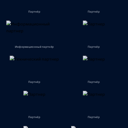
Партнёр
Партнёр
Информационный партнёр
Партнёр
Партнёр
Партнёр
Партнёр
Партнёр