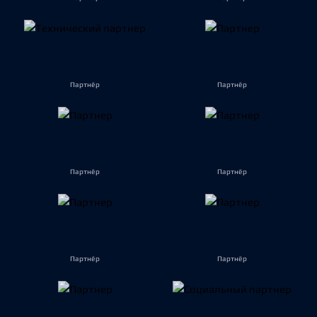
Партнёр
Партнёр
Партнёр
Партнёр
Партнёр
Партнёр