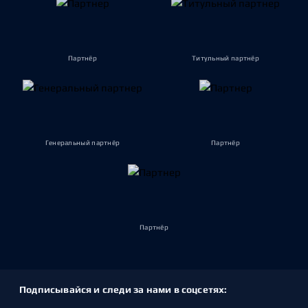
Партнёр
Титульный партнёр
Генеральный партнёр
Партнёр
Партнёр
Подписывайся и следи за нами в соцсетях: