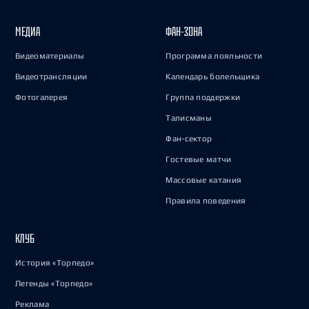
МЕДИА
ФАН-ЗОНА
Видеоматериалы
Программа лояльности
Видеотрансляции
Календарь болельщика
Фотогалерея
Группа поддержки
Талисманы
Фан-сектор
Гостевые матчи
Массовые катания
Правила поведения
КЛУБ
История «Торпедо»
Легенды «Торпедо»
Реклама