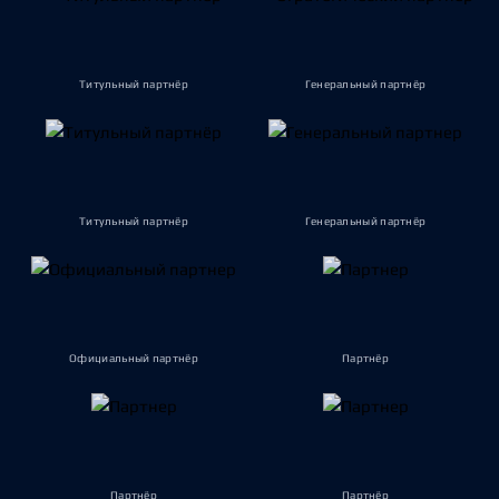
Титульный партнёр
Генеральный партнёр
Титульный партнёр
Генеральный партнёр
Официальный партнёр
Партнёр
Партнёр
Партнёр