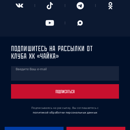
ПОДПИШИТЕСЬ НА РАССЫЛКИ ОТ
КЛУБА ХК «ЧАЙКА»
Введите Ваш e-mail
ПОДПИСАТЬСЯ
Подписываясь на рассылку, Вы соглашаетесь
с
политикой обработки персональных данных