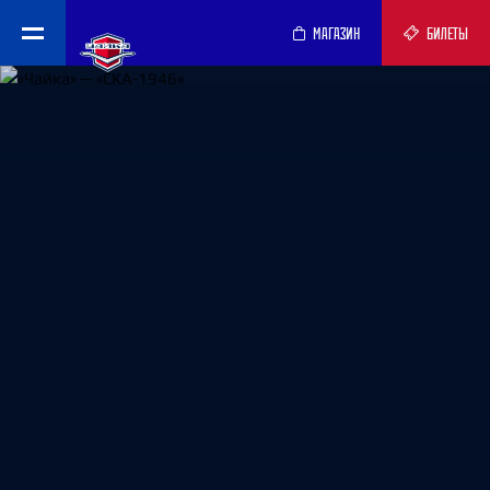
МАГАЗИН
БИЛЕТЫ