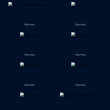
Партнёр
Партнёр
Партнёр
Партнёр
Партнёр
Партнёр