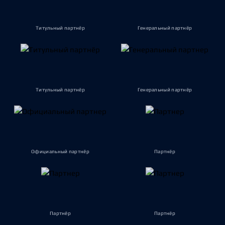
Титульный партнёр
Генеральный партнёр
Титульный партнёр
Генеральный партнёр
Официальный партнёр
Партнёр
Партнёр
Партнёр