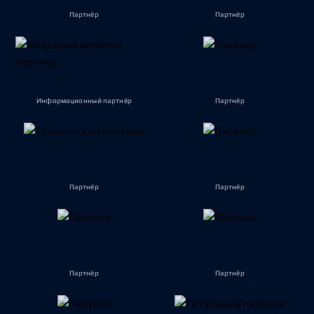
Партнёр
Партнёр
Информационный партнёр
Партнёр
Партнёр
Партнёр
Партнёр
Партнёр