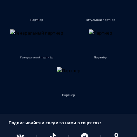
Партнёр
Титульный партнёр
Генеральный партнёр
Партнёр
Партнёр
Подписывайся и следи за нами в соцсетях: