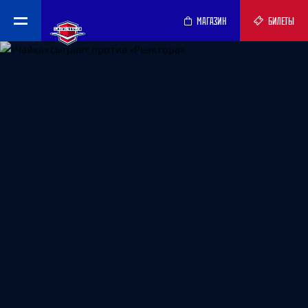
МАГАЗИН
БИЛЕТЫ