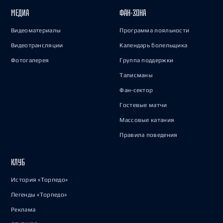
МЕДИА
ФАН-ЗОНА
Видеоматериалы
Программа лояльности
Видеотрансляции
Календарь болельщика
Фотогалерея
Группа поддержки
Талисманы
Фан-сектор
Гостевые матчи
Массовые катания
Правила поведения
КЛУБ
История «Торпедо»
Легенды «Торпедо»
Реклама