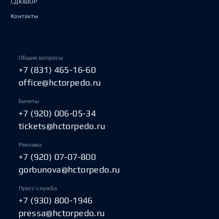
СДЮШОР
Контакты
Общие вопросы
+7 (831) 465-16-60
office@hctorpedo.ru
Билеты
+7 (920) 006-05-34
tickets@hctorpedo.ru
Реклама
+7 (920) 07-07-800
gorbunova@hctorpedo.ru
Пресс-служба
+7 (930) 800-1946
pressa@hctorpedo.ru