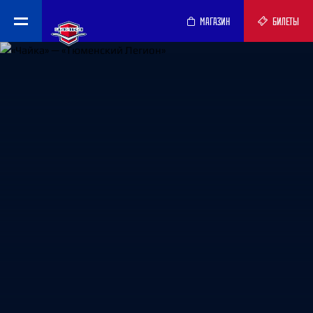
МАГАЗИН
БИЛЕТЫ