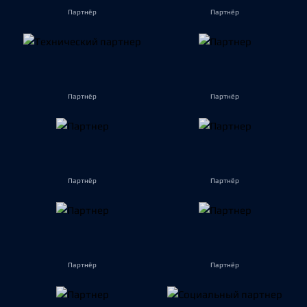
Партнёр
Партнёр
Партнёр
Партнёр
Партнёр
Партнёр
Партнёр
Партнёр