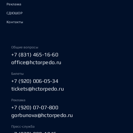
Реклама
СДЮШОР
Контакты
Общие вопросы
+7 (831) 465-16-60
office@hctorpedo.ru
Билеты
+7 (920) 006-05-34
tickets@hctorpedo.ru
Реклама
+7 (920) 07-07-800
gorbunova@hctorpedo.ru
Пресс-служба