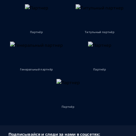
Партнёр
Титульный партнёр
Генеральный партнёр
Партнёр
Партнёр
Подписывайся и следи за нами в соцсетях: