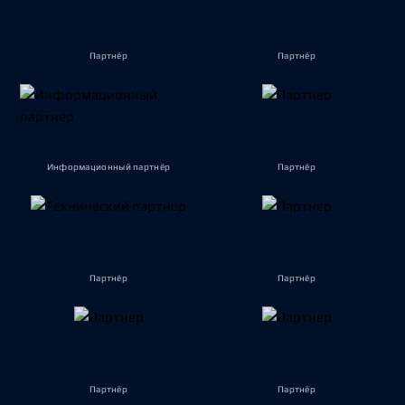
Партнёр
Партнёр
Информационный партнёр
Партнёр
Партнёр
Партнёр
Партнёр
Партнёр