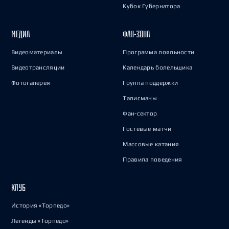
Кубок Губернатора
МЕДИА
ФАН-ЗОНА
Видеоматериалы
Программа лояльности
Видеотрансляции
Календарь болельщика
Фотогалерея
Группа поддержки
Талисманы
Фан-сектор
Гостевые матчи
Массовые катания
Правила поведения
КЛУБ
История «Торпедо»
Легенды «Торпедо»