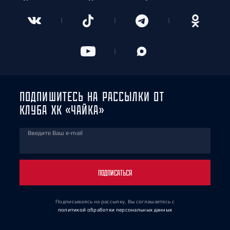
ПОДПИШИТЕСЬ НА РАССЫЛКИ ОТ
КЛУБА ХК «ЧАЙКА»
Введите Ваш e-mail
ПОДПИСАТЬСЯ
Подписываясь на рассылку, Вы соглашаетесь
с
политикой обработки персональных данных