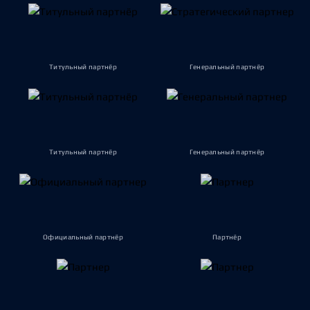
Титульный партнёр
Генеральный партнёр
Титульный партнёр
Генеральный партнёр
Официальный партнёр
Партнёр