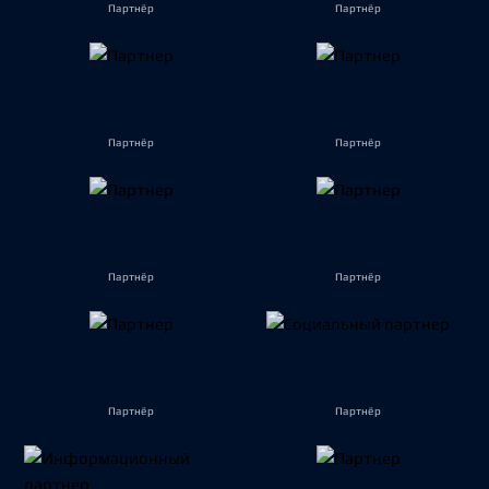
Партнёр
Партнёр
Партнёр
Партнёр
Партнёр
Партнёр
Партнёр
Партнёр