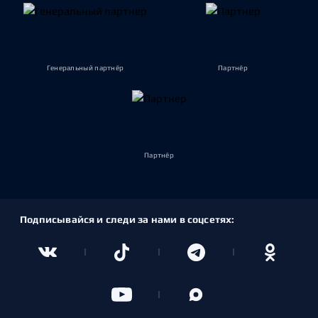
Генеральный партнёр
Партнёр
Партнёр
Подписывайся и следи за нами в соцсетях: