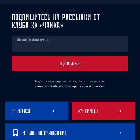
ПОДПИШИТЕСЬ НА РАССЫЛКИ ОТ
КЛУБА ХК «ЧАЙКА»
Введите Ваш e-mail
ПОДПИСАТЬСЯ
Подписываясь на рассылку, Вы соглашаетесь
с
политикой обработки персональных данных
МАГАЗИН
БИЛЕТЫ
МОБИЛЬНОЕ ПРИЛОЖЕНИЕ