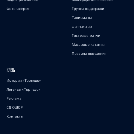
Фотогалерея
Группа поддержки
Талисманы
Фан-сектор
Гостевые матчи
Массовые катания
Правила поведения
КЛУБ
История «Торпедо»
Легенды «Торпедо»
Реклама
СДЮШОР
Контакты