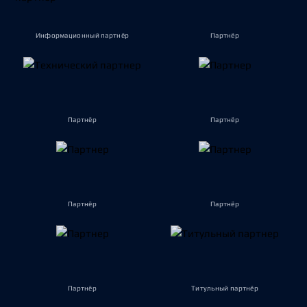
Информационный партнёр
Партнёр
Партнёр
Партнёр
Партнёр
Партнёр
Партнёр
Титульный партнёр