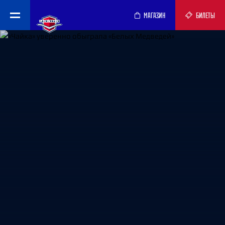
МАГАЗИН
БИЛЕТЫ