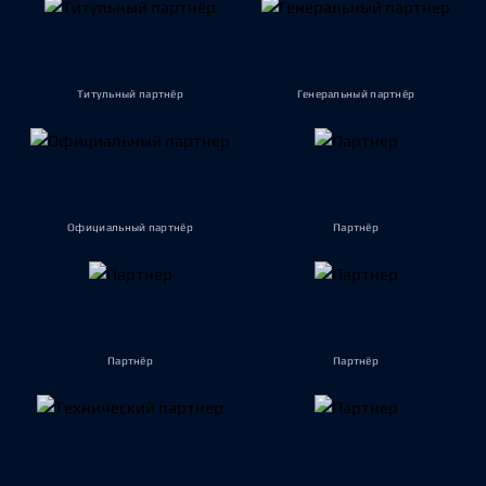
Титульный партнёр
Генеральный партнёр
Официальный партнёр
Партнёр
Партнёр
Партнёр