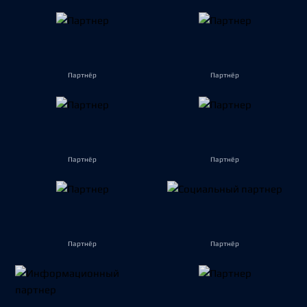
Партнёр
Партнёр
Партнёр
Партнёр
Партнёр
Партнёр