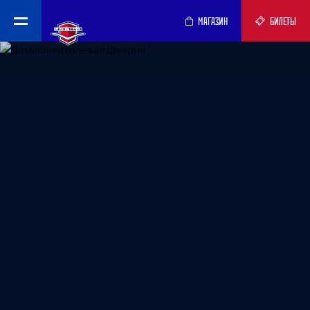
МАГАЗИН
БИЛЕТЫ