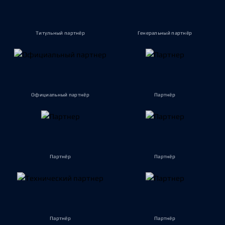
Титульный партнёр
Генеральный партнёр
Официальный партнёр
Партнёр
Партнёр
Партнёр
Партнёр
Партнёр