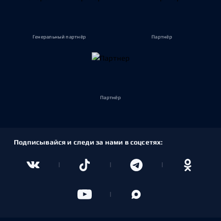
Генеральный партнёр
Партнёр
Партнёр
Подписывайся и следи за нами в соцсетях: