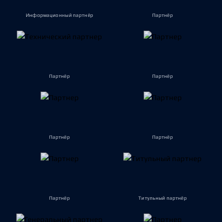
Информационный партнёр
Партнёр
Партнёр
Партнёр
Партнёр
Партнёр
Партнёр
Титульный партнёр