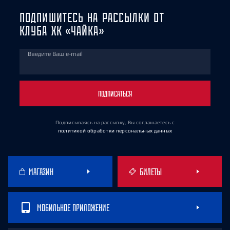
ПОДПИШИТЕСЬ НА РАССЫЛКИ ОТ
КЛУБА ХК «ЧАЙКА»
Введите Ваш e-mail
ПОДПИСАТЬСЯ
Подписываясь на рассылку, Вы соглашаетесь
с
политикой обработки персональных данных
МАГАЗИН
БИЛЕТЫ
МОБИЛЬНОЕ ПРИЛОЖЕНИЕ