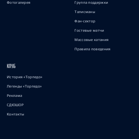
Фотогалерея
Группа поддержки
Талисманы
Фан-сектор
Гостевые матчи
Массовые катания
Правила поведения
КЛУБ
История «Торпедо»
Легенды «Торпедо»
Реклама
СДЮШОР
Контакты