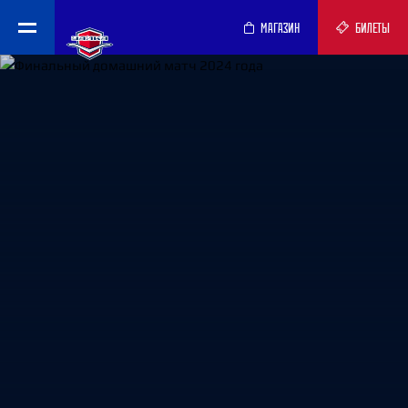
МАГАЗИН
БИЛЕТЫ