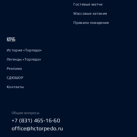
Гостевые матчи
Массовые катания
Правила поведения
КЛУБ
История «Торпедо»
Легенды «Торпедо»
Реклама
СДЮШОР
Контакты
Общие вопросы
+7 (831) 465-16-60
office@hctorpedo.ru