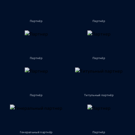
Партнёр
Партнёр
Партнёр
Партнёр
Партнёр
Титульный партнёр
Генеральный партнёр
Партнёр