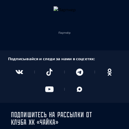
Партнёр
Подписывайся и следи за нами в соцсетях:
ПОДПИШИТЕСЬ НА РАССЫЛКИ ОТ
КЛУБА ХК «ЧАЙКА»