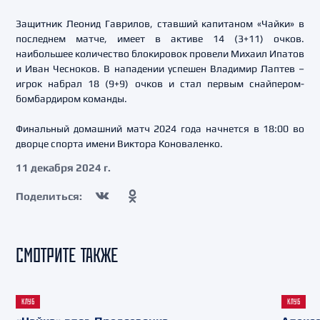
Защитник Леонид Гаврилов, ставший капитаном «Чайки» в
последнем матче, имеет в активе 14 (3+11) очков.
наибольшее количество блокировок провели Михаил Ипатов
и Иван Чесноков. В нападении успешен Владимир Лаптев –
игрок набрал 18 (9+9) очков и стал первым снайпером-
бомбардиром команды.
Финальный домашний матч 2024 года начнется в 18:00 во
дворце спорта имени Виктора Коноваленко.
11 декабря 2024 г.
Поделиться:
СМОТРИТЕ ТАКЖЕ
КЛУБ
КЛУБ