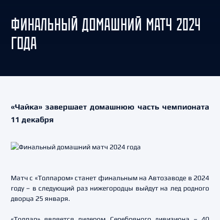
ФИНАЛЬНЫЙ ДОМАШНИЙ МАТЧ 2024
ГОДА
«Чайка» завершает домашнюю часть чемпионата
11 декабря
Матч с «Толпаром» станет финальным на Автозаводе в 2024
году – в следующий раз нижегородцы выйдут на лед родного
дворца 25 января.
«Толпар» является лидером Серебряного дивизиона – 40