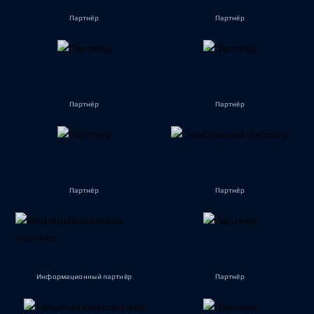
Партнёр
Партнёр
Партнёр
Партнёр
Партнёр
Партнёр
Информационный партнёр
Партнёр