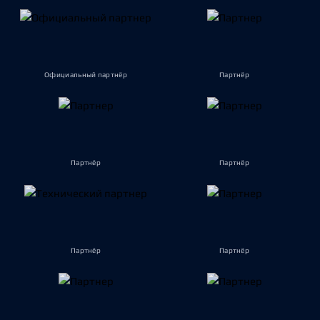
Официальный партнёр
Партнёр
Партнёр
Партнёр
Партнёр
Партнёр