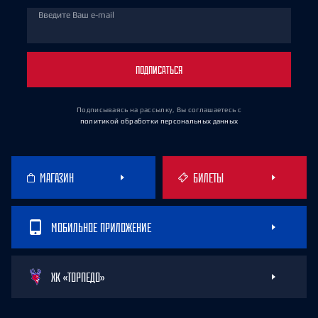
Введите Ваш e-mail
ПОДПИСАТЬСЯ
Подписываясь на рассылку, Вы соглашаетесь
с
политикой обработки персональных данных
МАГАЗИН
БИЛЕТЫ
МОБИЛЬНОЕ ПРИЛОЖЕНИЕ
ХК «ТОРПЕДО»