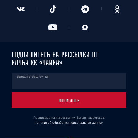
ПОДПИШИТЕСЬ НА РАССЫЛКИ ОТ
КЛУБА ХК «ЧАЙКА»
Введите Ваш e-mail
ПОДПИСАТЬСЯ
Подписываясь на рассылку, Вы соглашаетесь
с
политикой обработки персональных данных