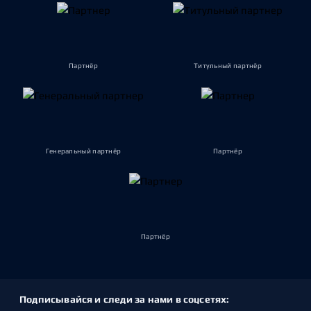
Партнёр
Титульный партнёр
Генеральный партнёр
Партнёр
Партнёр
Подписывайся и следи за нами в соцсетях: