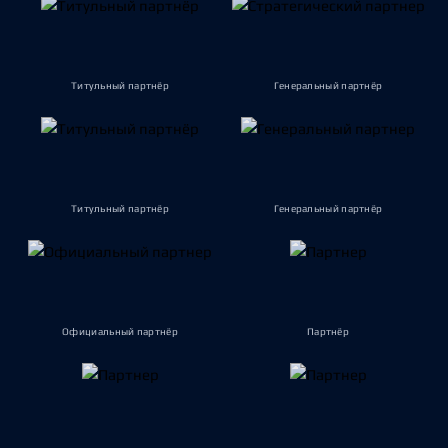
Титульный партнёр
Генеральный партнёр
Титульный партнёр
Генеральный партнёр
Официальный партнёр
Партнёр