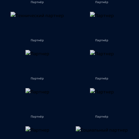
Партнёр
Партнёр
Партнёр
Партнёр
Партнёр
Партнёр
Партнёр
Партнёр