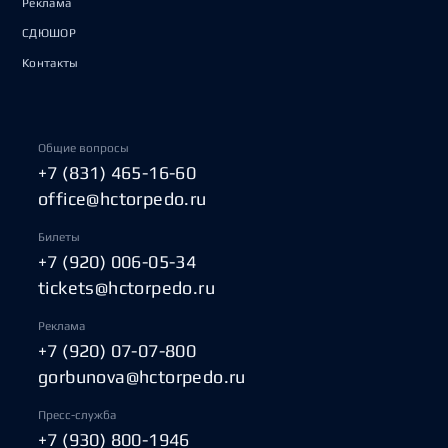
Реклама
СДЮШОР
Контакты
Общие вопросы
+7 (831) 465-16-60
office@hctorpedo.ru
Билеты
+7 (920) 006-05-34
tickets@hctorpedo.ru
Реклама
+7 (920) 07-07-800
gorbunova@hctorpedo.ru
Пресс-служба
+7 (930) 800-1946