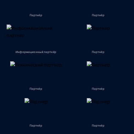
Партнёр
Партнёр
Информационный партнёр
Партнёр
Партнёр
Партнёр
Партнёр
Партнёр