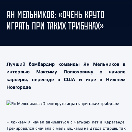
ЯН МЕЛЬНИКОВ: «ОЧЕНЬ КРУТО
ИГРАТЬ ПРИ ТАКИХ ТРИБУНАХ»
Лучший бомбардир команды Ян Мельников в
интервью Максиму Полюховичу о начале
карьеры, переезде в США и игре в Нижнем
Новгороде
– Хоккеем я начал заниматься с четырех лет в Караганде.
Тренировался сначала с мальчишками на 2 года старше, так