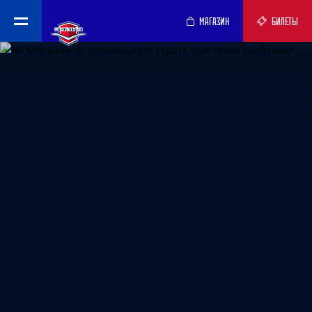
МАГАЗИН
БИЛЕТЫ