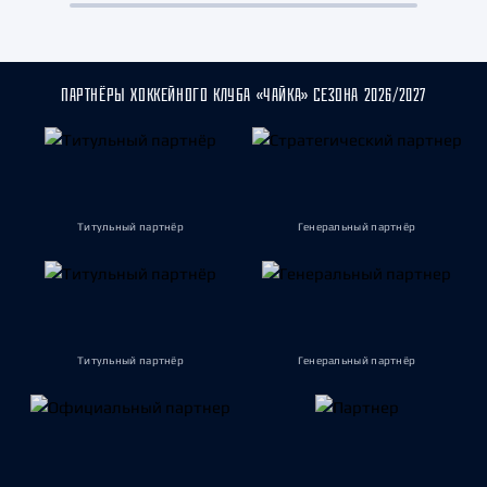
ПАРТНЁРЫ ХОККЕЙНОГО КЛУБА «ЧАЙКА» СЕЗОНА 2026/2027
Титульный партнёр
Генеральный партнёр
Титульный партнёр
Генеральный партнёр