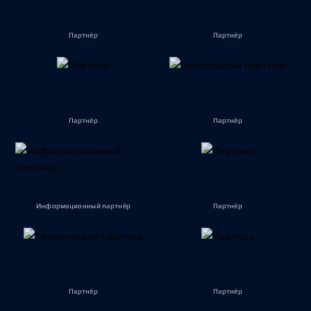
Партнёр
Партнёр
Партнёр
Партнёр
Информационный партнёр
Партнёр
Партнёр
Партнёр