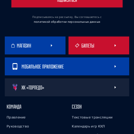
ПОДПИСАТЬСЯ
Подписываясь на рассылку, Вы соглашаетесь
с
политикой обработки персональных данных
МАГАЗИН
БИЛЕТЫ
МОБИЛЬНОЕ ПРИЛОЖЕНИЕ
ХК «ТОРПЕДО»
КОМАНДА
СЕЗОН
Правление
Текстовые трансляции
Руководство
Календарь игр КХЛ