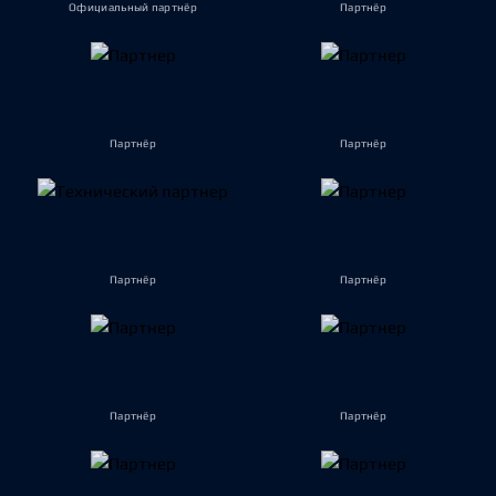
Официальный партнёр
Партнёр
Партнёр
Партнёр
Партнёр
Партнёр
Партнёр
Партнёр