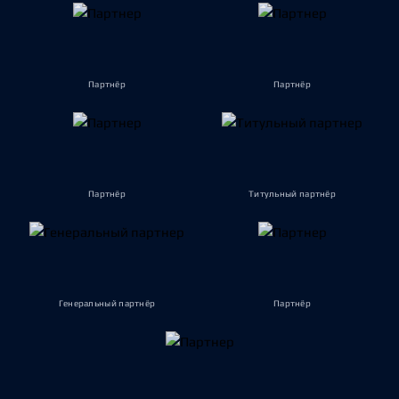
Партнёр
Партнёр
Партнёр
Титульный партнёр
Генеральный партнёр
Партнёр