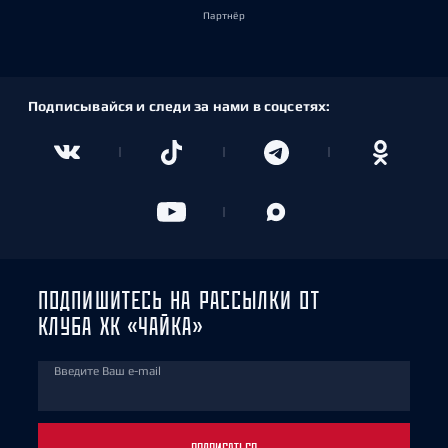
Партнёр
Подписывайся и следи за нами в соцсетях:
ПОДПИШИТЕСЬ НА РАССЫЛКИ ОТ
КЛУБА ХК «ЧАЙКА»
Введите Ваш e-mail