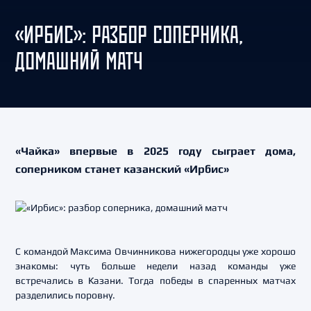
«ИРБИС»: РАЗБОР СОПЕРНИКА,
ДОМАШНИЙ МАТЧ
«Чайка» впервые в 2025 году сыграет дома,
соперником станет казанский «Ирбис»
С командой Максима Овчинникова нижегородцы уже хорошо
знакомы: чуть больше недели назад команды уже
встречались в Казани. Тогда победы в спаренных матчах
разделились поровну.