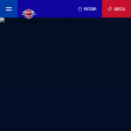
МАГАЗИН
БИЛЕТЫ