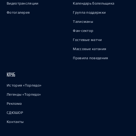
Видеотрансляции
Календарь болельщика
Фотогалерея
Группа поддержки
Талисманы
Фан-сектор
Гостевые матчи
Массовые катания
Правила поведения
КЛУБ
История «Торпедо»
Легенды «Торпедо»
Реклама
СДЮШОР
Контакты