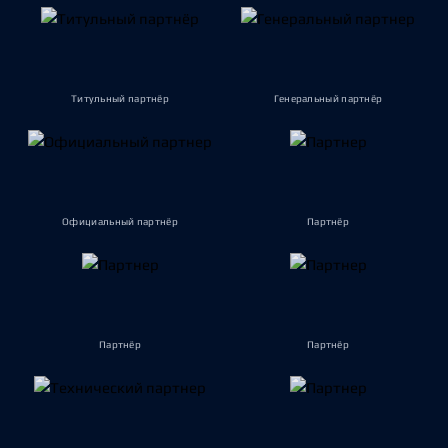
Титульный партнёр
Генеральный партнёр
Официальный партнёр
Партнёр
Партнёр
Партнёр