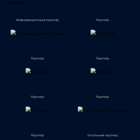
Информационный партнёр
Партнёр
Партнёр
Партнёр
Партнёр
Партнёр
Партнёр
Титульный партнёр