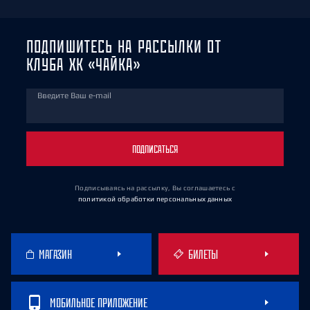
ПОДПИШИТЕСЬ НА РАССЫЛКИ ОТ
КЛУБА ХК «ЧАЙКА»
Введите Ваш e-mail
ПОДПИСАТЬСЯ
Подписываясь на рассылку, Вы соглашаетесь
с
политикой обработки персональных данных
МАГАЗИН
БИЛЕТЫ
МОБИЛЬНОЕ ПРИЛОЖЕНИЕ