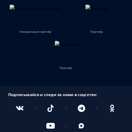
Генеральный партнёр
Партнёр
Партнёр
Подписывайся и следи за нами в соцсетях: