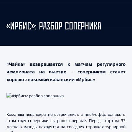
«ИРБИС»: РАЗБОР СОПЕРНИКА
«Чайка» возвращается к матчам регулярного
чемпионата на выезде – соперником станет
хорошо знакомый казанский «Ирбис»
Команды неоднократно встречались в плей-офф, однако в
этом году соперники сыграют впервые. Перед стартом 33
матча команды находятся на соседних строчках турнирной