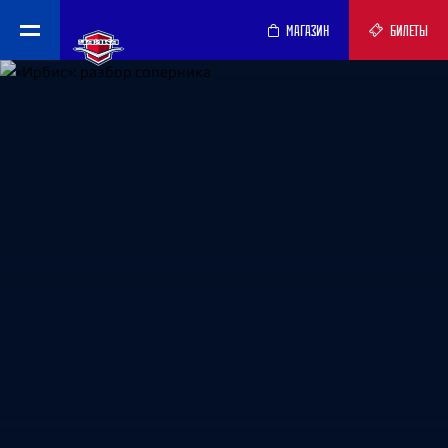
МАГАЗИН
БИЛЕТЫ