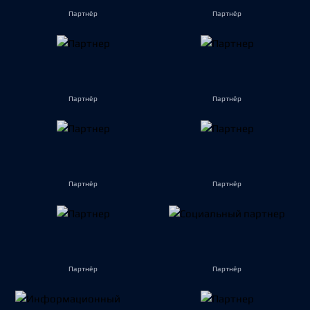
Партнёр
Партнёр
Партнёр
Партнёр
Партнёр
Партнёр
Партнёр
Партнёр