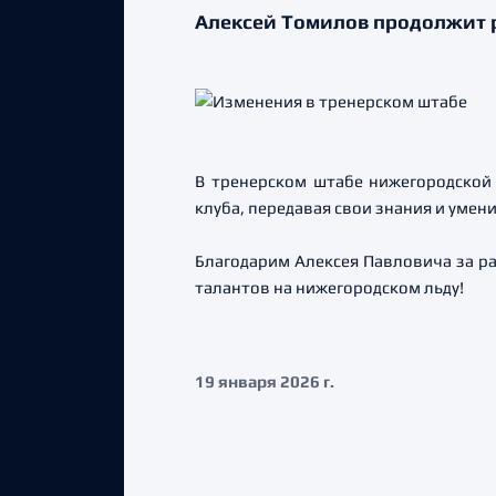
Алексей Томилов продолжит р
В тренерском штабе нижегородской
клуба, передавая свои знания и уме
Благодарим Алексея Павловича за ра
талантов на нижегородском льду!
19 января 2026 г.