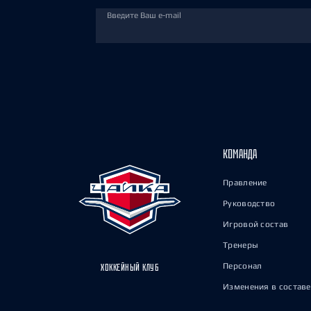
Введите Ваш e-mail
КОМАНДА
Правление
Руководство
Игровой состав
Тренеры
Персонал
ХОККЕЙНЫЙ КЛУБ
Изменения в составе