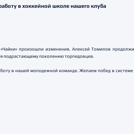
аботу в хоккейной школе нашего клуба
 «Чайки» произошли изменения. Алексей Томилов продолжи
ния подрастающему поколению торпедовцев.
боту в нашей молодежной команде. Желаем побед в системе 