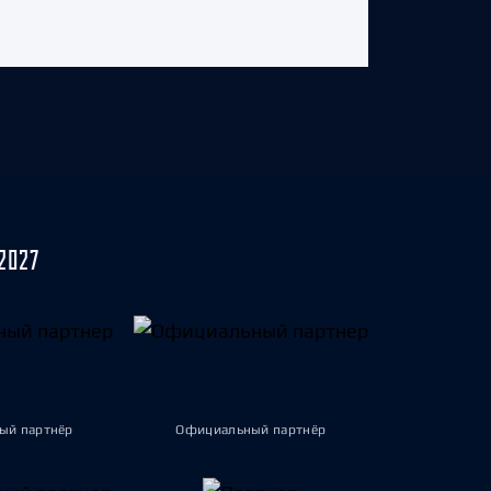
2027
ый партнёр
Официальный партнёр