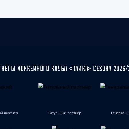
ТНЁРЫ ХОККЕЙНОГО КЛУБА «ЧАЙКА» СЕЗОНА 2026/
ый партнёр
Титульный партнёр
Генеральн