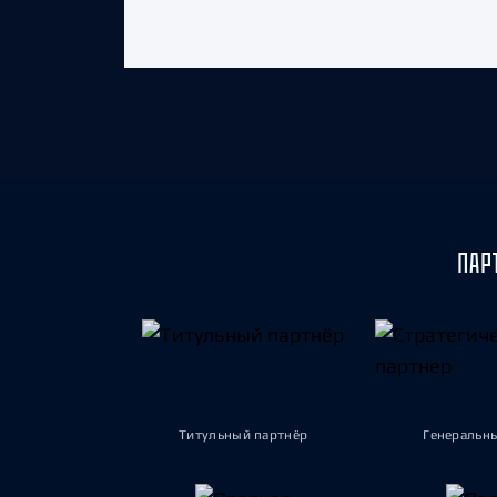
ПАР
Титульный партнёр
Генеральн