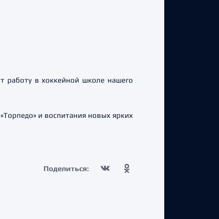
т работу в хоккейной школе нашего
«Торпедо» и воспитания новых ярких
Поделиться: