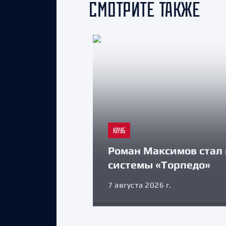
СМОТРИТЕ ТАКЖЕ
КЛУБ
Роман Максимов стал
системы «Торпедо»
7 августа 2026 г.