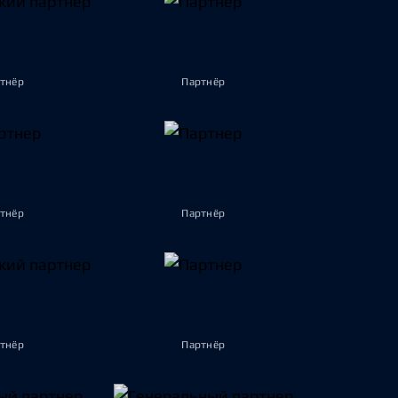
тнёр
Партнёр
тнёр
Партнёр
тнёр
Партнёр