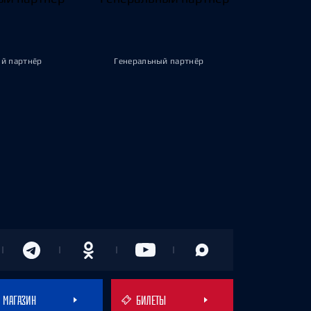
й партнёр
Генеральный партнёр
МАГАЗИН
БИЛЕТЫ