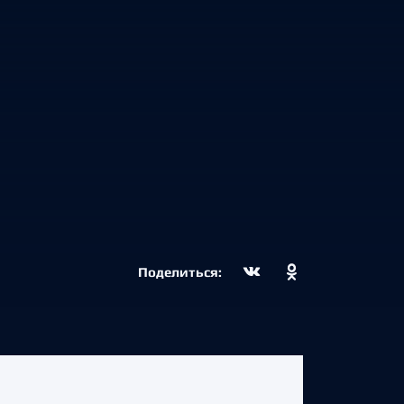
Поделиться: