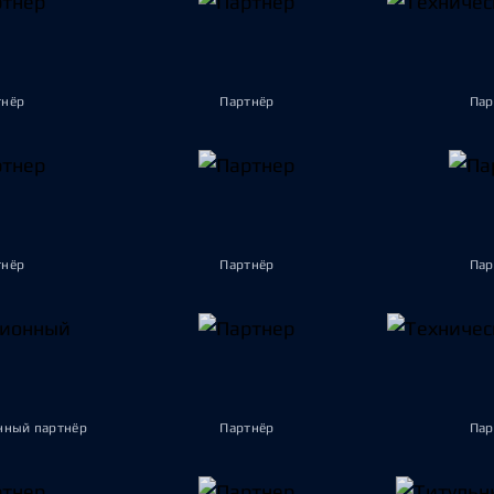
тнёр
Партнёр
Пар
тнёр
Партнёр
Пар
ный партнёр
Партнёр
Пар