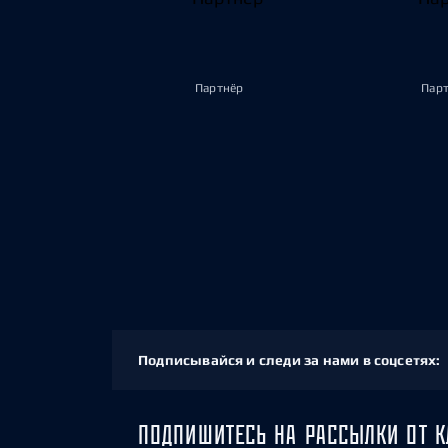
Партнёр
Пар
Подписывайся и следи за нами в соцсетях:
ПОДПИШИТЕСЬ НА РАССЫЛКИ ОТ К