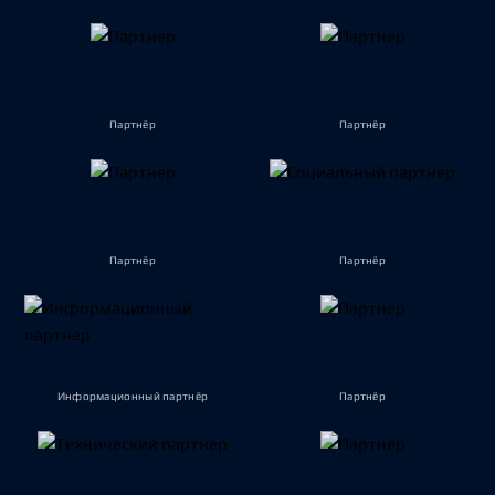
Партнёр
Партнёр
Партнёр
Партнёр
Информационный партнёр
Партнёр