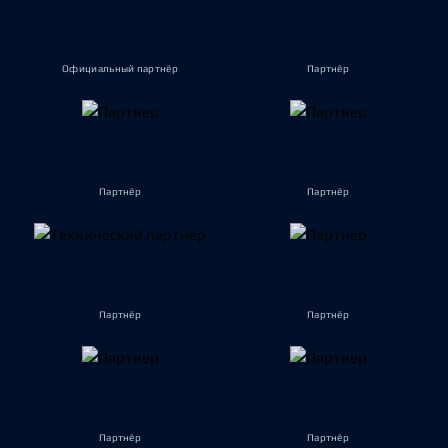
Официальный партнёр
Партнёр
Партнёр
Партнёр
Партнёр
Партнёр
Партнёр
Партнёр