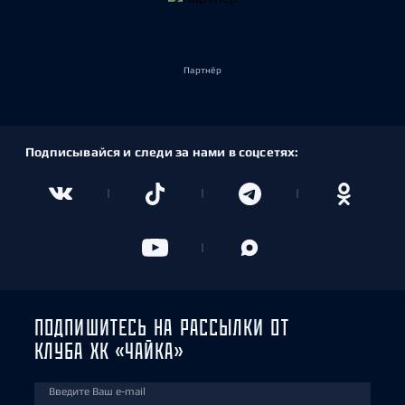
Партнёр
Подписывайся и следи за нами в соцсетях:
ПОДПИШИТЕСЬ НА РАССЫЛКИ ОТ
КЛУБА ХК «ЧАЙКА»
Введите Ваш e-mail