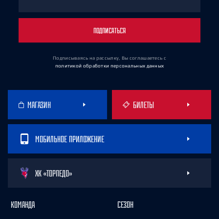
ПОДПИСАТЬСЯ
Подписываясь на рассылку, Вы соглашаетесь
с
политикой обработки персональных данных
МАГАЗИН
БИЛЕТЫ
МОБИЛЬНОЕ ПРИЛОЖЕНИЕ
ХК «ТОРПЕДО»
КОМАНДА
СЕЗОН