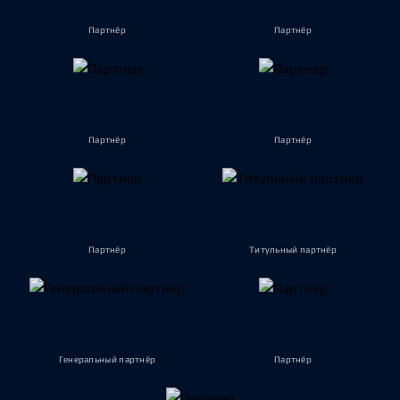
Партнёр
Партнёр
Партнёр
Партнёр
Партнёр
Титульный партнёр
Генеральный партнёр
Партнёр