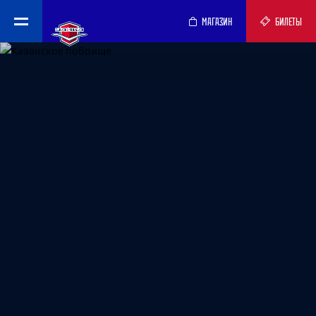
МАГАЗИН
БИЛЕТЫ