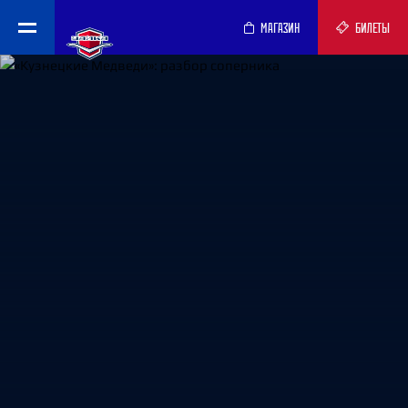
МАГАЗИН
БИЛЕТЫ