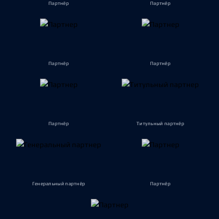
Партнёр
Партнёр
Партнёр
Партнёр
Партнёр
Титульный партнёр
Генеральный партнёр
Партнёр