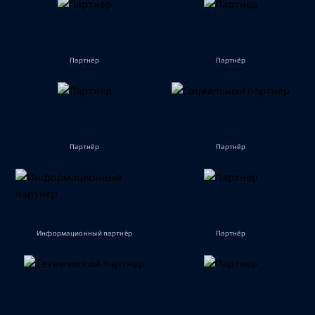
Партнёр
Партнёр
Партнёр
Партнёр
Информационный партнёр
Партнёр