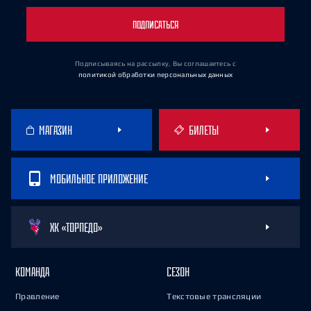
ПОДПИСАТЬСЯ
Подписываясь на рассылку, Вы соглашаетесь
с
политикой обработки персональных данных
МАГАЗИН
БИЛЕТЫ
МОБИЛЬНОЕ ПРИЛОЖЕНИЕ
ХК «ТОРПЕДО»
КОМАНДА
СЕЗОН
Правление
Текстовые трансляции