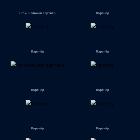
Официальный партнёр
Партнёр
Партнёр
Партнёр
Партнёр
Партнёр
Партнёр
Партнёр