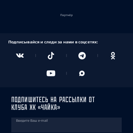
Партнёр
Подписывайся и следи за нами в соцсетях:
ПОДПИШИТЕСЬ НА РАССЫЛКИ ОТ
КЛУБА ХК «ЧАЙКА»
Введите Ваш e-mail