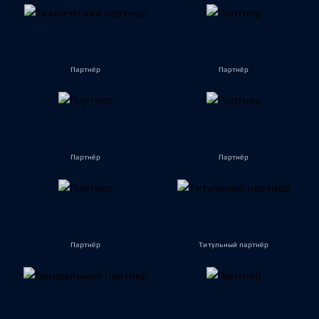
Партнёр
Партнёр
Партнёр
Партнёр
Партнёр
Титульный партнёр