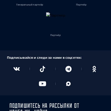
Генеральный партнёр
Партнёр
Партнёр
Подписывайся и следи за нами в соцсетях:
ПОДПИШИТЕСЬ НА РАССЫЛКИ ОТ