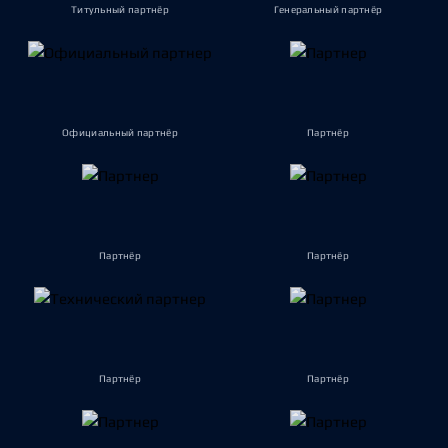
Титульный партнёр
Генеральный партнёр
Официальный партнёр
Партнёр
Партнёр
Партнёр
Партнёр
Партнёр