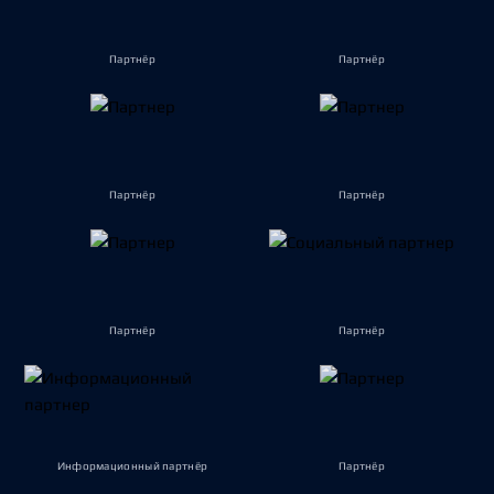
Партнёр
Партнёр
Партнёр
Партнёр
Партнёр
Партнёр
Информационный партнёр
Партнёр