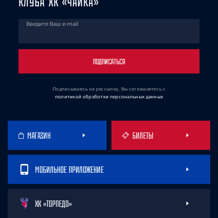
КЛУБА ХК «ЧАЙКА»
Введите Ваш e-mail
ПОДПИСАТЬСЯ
Подписываясь на рассылку, Вы соглашаетесь
с
политикой обработки персональных данных
МАГАЗИН
БИЛЕТЫ
МОБИЛЬНОЕ ПРИЛОЖЕНИЕ
ХК «ТОРПЕДО»