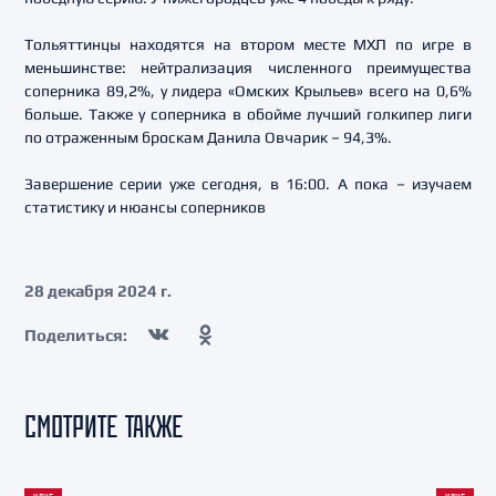
Тольяттинцы находятся на втором месте МХЛ по игре в
меньшинстве: нейтрализация численного преимущества
соперника 89,2%, у лидера «Омских Крыльев» всего на 0,6%
больше. Также у соперника в обойме лучший голкипер лиги
по отраженным броскам Данила Овчарик – 94,3%.
Завершение серии уже сегодня, в 16:00. А пока – изучаем
статистику и нюансы соперников
28 декабря 2024 г.
Поделиться:
СМОТРИТЕ ТАКЖЕ