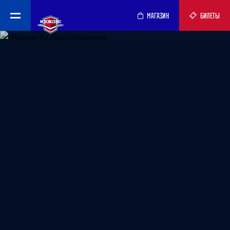
МАГАЗИН
БИЛЕТЫ