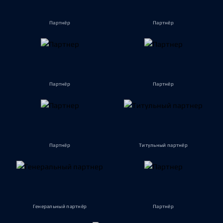
Партнёр
Партнёр
Партнёр
Партнёр
Партнёр
Титульный партнёр
Генеральный партнёр
Партнёр