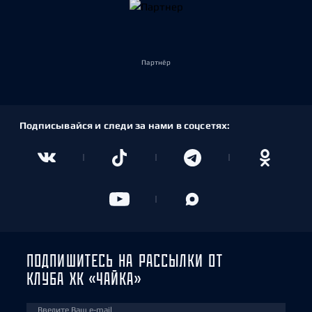
Партнёр
Подписывайся и следи за нами в соцсетях:
ПОДПИШИТЕСЬ НА РАССЫЛКИ ОТ
КЛУБА ХК «ЧАЙКА»
Введите Ваш e-mail