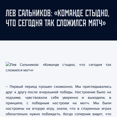
ЛЕВ САЛЬНИКОВ: «КОМАНДЕ СТЫДНО,
ЧТО СЕГОДНЯ ТАК СЛОЖИЛСЯ МАТЧ»
– Первый период прошел скомканно. Мы приглядывались
друг к другу после вчерашней победы. Настроение было на
подъеме, чувствовали себя уверенно и выходили, в
принципе, с победным настроем на матч. Мы были
настроены на вторую игру, знали, что в спаренных играх
обязательно нужно побеждать. Когда соперник видит, что