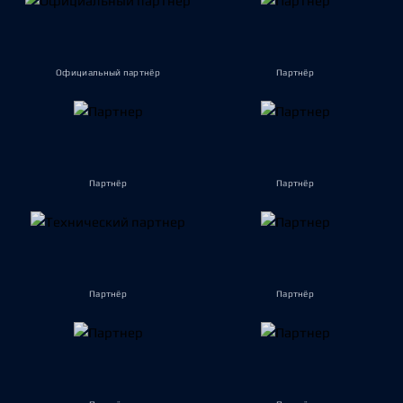
Официальный партнёр
Партнёр
Партнёр
Партнёр
Партнёр
Партнёр