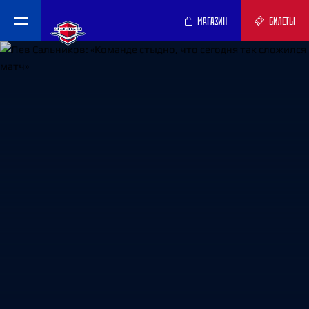
МАГАЗИН
БИЛЕТЫ