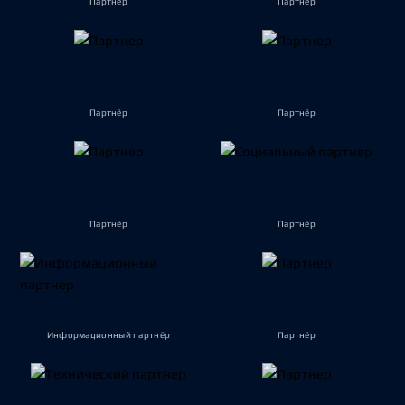
Партнёр
Партнёр
Партнёр
Партнёр
Партнёр
Партнёр
Информационный партнёр
Партнёр