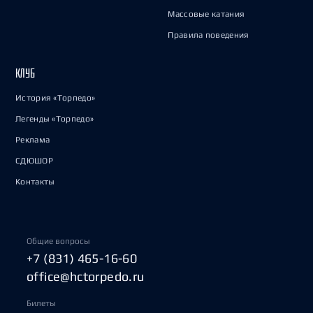
Массовые катания
Правила поведения
КЛУБ
История «Торпедо»
Легенды «Торпедо»
Реклама
СДЮШОР
Контакты
Общие вопросы
+7 (831) 465-16-60
office@hctorpedo.ru
Билеты