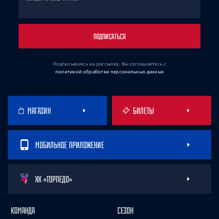
ПОДПИСАТЬСЯ
Подписываясь на рассылку, Вы соглашаетесь
с
политикой обработки персональных данных
МАГАЗИН
БИЛЕТЫ
МОБИЛЬНОЕ ПРИЛОЖЕНИЕ
ХК «ТОРПЕДО»
КОМАНДА
СЕЗОН