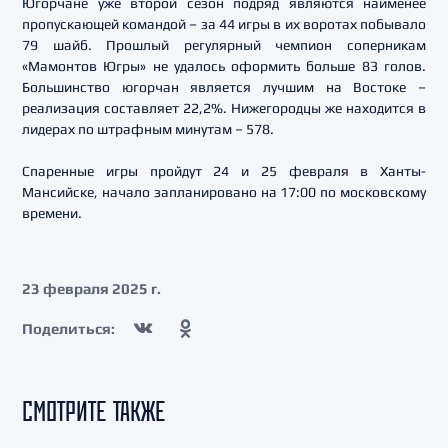
Югорчане уже второй сезон подряд являются наименее
пропускающей командой – за 44 игры в их воротах побывало
79 шайб. Прошлый регулярный чемпион соперникам
«Мамонтов Югры» не удалось оформить больше 83 голов.
Большинство югорчан является лучшим на Востоке –
реализация составляет 22,2%. Нижегородцы же находится в
лидерах по штрафным минутам – 578.
Спаренные игры пройдут 24 и 25 февраля в Ханты-
Мансийске, начало запланировано на 17:00 по московскому
времени.
23 февраля 2025 г.
Поделиться:
СМОТРИТЕ ТАКЖЕ