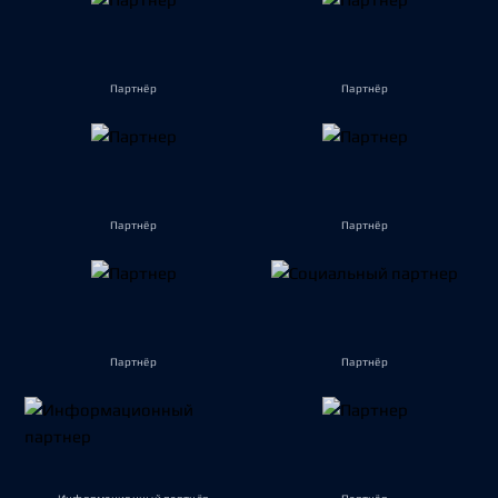
Партнёр
Партнёр
Партнёр
Партнёр
Партнёр
Партнёр