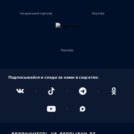
Генеральный партнёр
Партнёр
Партнёр
Подписывайся и следи за нами в соцсетях: