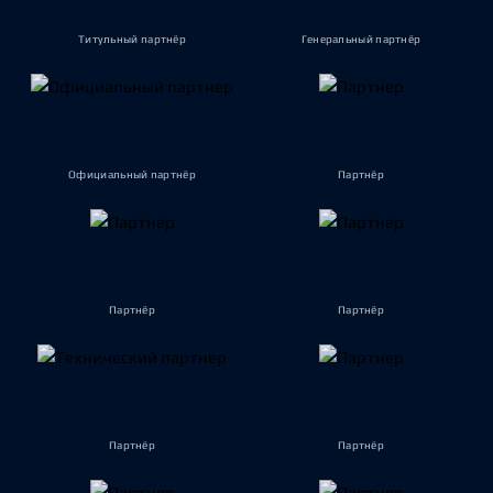
Титульный партнёр
Генеральный партнёр
Официальный партнёр
Партнёр
Партнёр
Партнёр
Партнёр
Партнёр