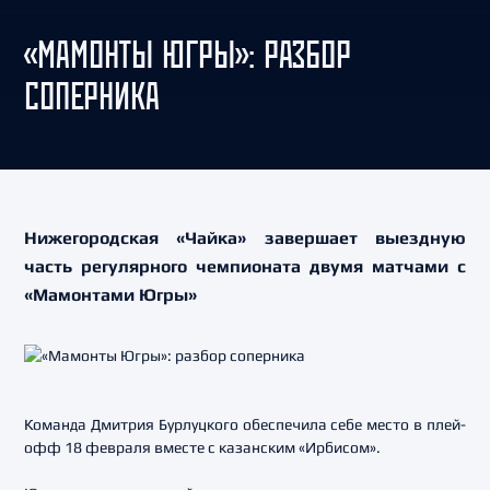
«МАМОНТЫ ЮГРЫ»: РАЗБОР
СОПЕРНИКА
Нижегородская «Чайка» завершает выездную
часть регулярного чемпионата двумя матчами с
«Мамонтами Югры»
Команда Дмитрия Бурлуцкого обеспечила себе место в плей-
офф 18 февраля вместе с казанским «Ирбисом».