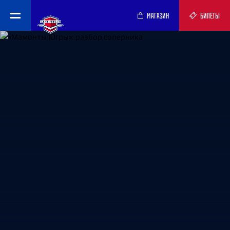
МАГАЗИН
БИЛЕТЫ