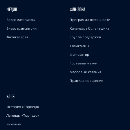
МЕДИА
ФАН-ЗОНА
Видеоматериалы
Программа лояльности
Видеотрансляции
Календарь болельщика
Фотогалерея
Группа поддержки
Талисманы
Фан-сектор
Гостевые матчи
Массовые катания
Правила поведения
КЛУБ
История «Торпедо»
Легенды «Торпедо»
Реклама