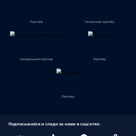
Партнёр
Титульный партнёр
Генеральный партнёр
Партнёр
Партнёр
Подписывайся и следи за нами в соцсетях: