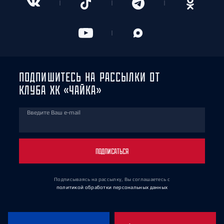
ПОДПИШИТЕСЬ НА РАССЫЛКИ ОТ
КЛУБА ХК «ЧАЙКА»
Введите Ваш e-mail
ПОДПИСАТЬСЯ
Подписываясь на рассылку, Вы соглашаетесь
с
политикой обработки персональных данных