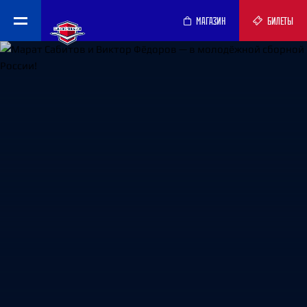
МАГАЗИН
БИЛЕТЫ