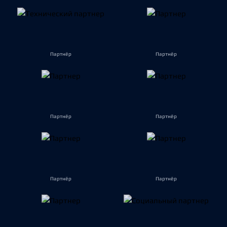
Партнёр
Партнёр
Партнёр
Партнёр
Партнёр
Партнёр