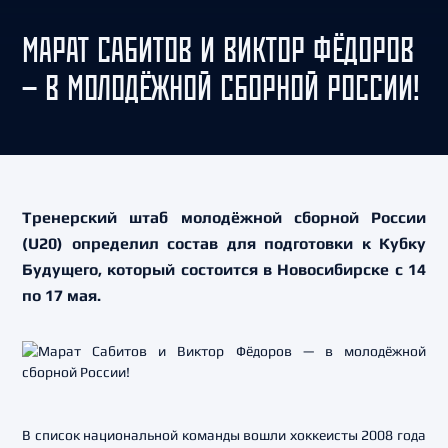
МАРАТ САБИТОВ И ВИКТОР ФЁДОРОВ
— В МОЛОДЁЖНОЙ СБОРНОЙ РОССИИ!
Тренерский штаб молодёжной сборной России
(U20) определил состав для подготовки к Кубку
Будущего, который состоится в Новосибирске с 14
по 17 мая.
В список национальной команды вошли хоккеисты 2008 года