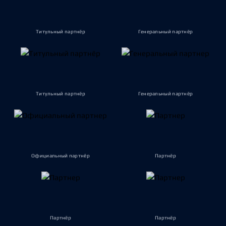
Титульный партнёр
Генеральный партнёр
Титульный партнёр
Генеральный партнёр
Официальный партнёр
Партнёр
Партнёр
Партнёр