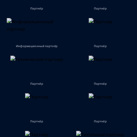
Партнёр
Партнёр
Информационный партнёр
Партнёр
Партнёр
Партнёр
Партнёр
Партнёр