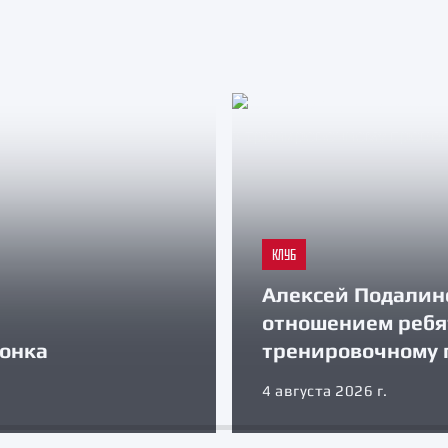
КЛУБ
Алексей Подалин
отношением ребя
зонка
тренировочному 
4 августа 2026 г.