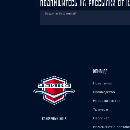
ПОДПИШИТЕСЬ НА РАССЫЛКИ ОТ К
Введите Ваш e-mail
КОМАНДА
Правление
Руководство
Игровой состав
Тренеры
Персонал
ХОККЕЙНЫЙ КЛУБ
Изменения в составе