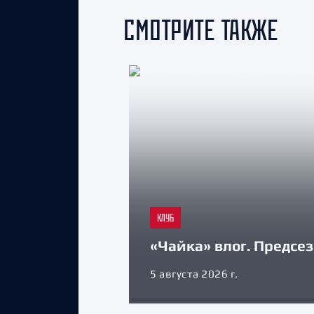
СМОТРИТЕ ТАКЖЕ
КЛУБ
«Чайка» влог. Предсе
5 августа 2026 г.