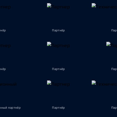
тнёр
Партнёр
Пар
тнёр
Партнёр
Пар
ный партнёр
Партнёр
Пар