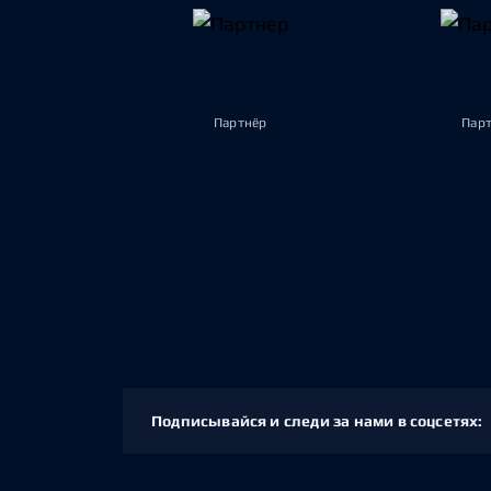
Партнёр
Пар
Подписывайся и следи за нами в соцсетях: