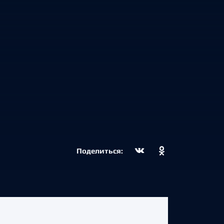
Поделиться: