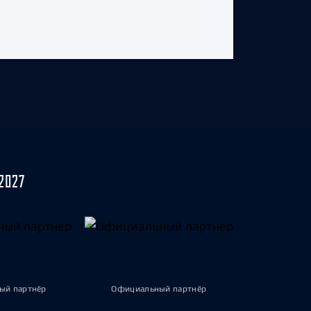
2027
ый партнёр
Официальный партнёр