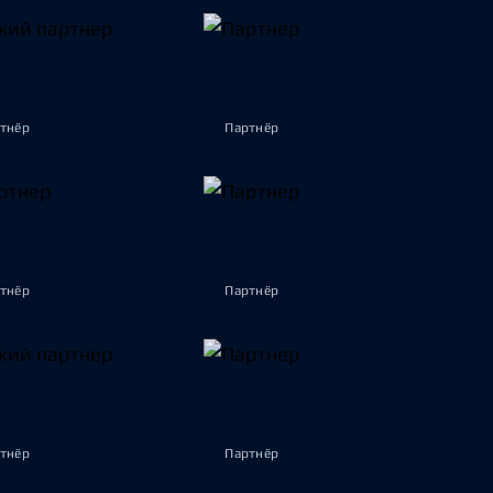
тнёр
Партнёр
тнёр
Партнёр
тнёр
Партнёр