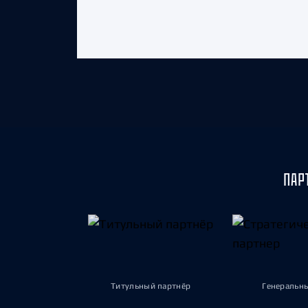
ПАР
Титульный партнёр
Генеральн