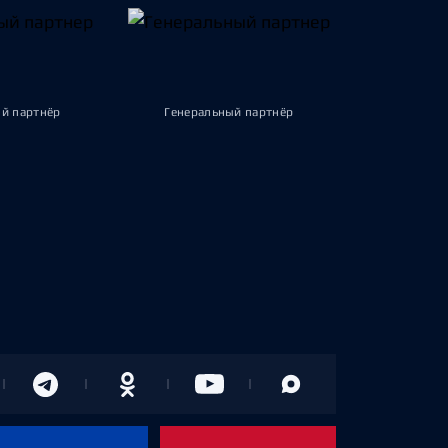
й партнёр
Генеральный партнёр