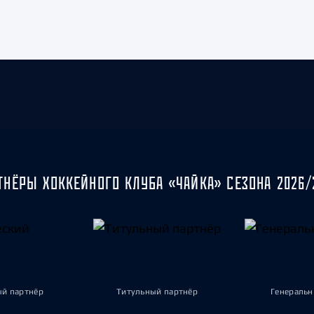
ТНЁРЫ ХОККЕЙНОГО КЛУБА «ЧАЙКА» СЕЗОНА 2026/
ый партнёр
Титульный партнёр
Генеральн