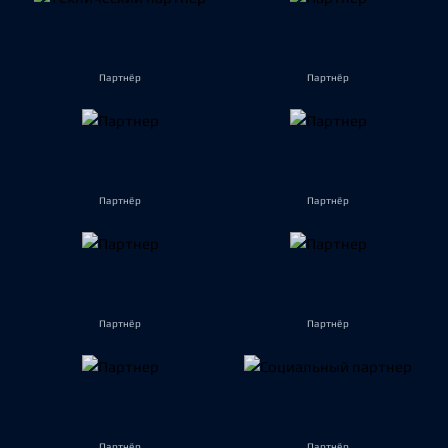
Партнёр
Партнёр
Партнёр
Партнёр
Партнёр
Партнёр
Партнёр
Партнёр