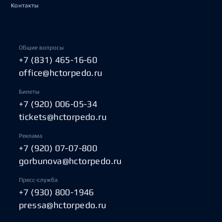
Контакты
Общие вопросы
+7 (831) 465-16-60
office@hctorpedo.ru
Билеты
+7 (920) 006-05-34
tickets@hctorpedo.ru
Реклама
+7 (920) 07-07-800
gorbunova@hctorpedo.ru
Пресс-служба
+7 (930) 800-1946
pressa@hctorpedo.ru