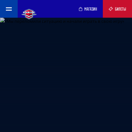
МАГАЗИН
БИЛЕТЫ