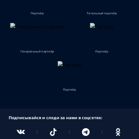
Партнёр
Титульный партнёр
Генеральный партнёр
Партнёр
Партнёр
Подписывайся и следи за нами в соцсетях: