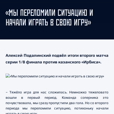
«МЫ ПЕРЕЛОМИЛИ СИТУАЦИЮ И
НАЧАЛИ ИГРАТЬ В СВОЮ ИГРУ»
Алексей Подалинский подвёл итоги второго матча
серии 1/8 финала против казанского «Ирбиса».
– Тяжёло игра для нас сложилась. Немножко тяжеловато
вошли в первый период. Команда соперника это
почувствовала, мы сразу пропустили два гола. Но со второго
периода мы переломили ситуацию, потихоньку начали
играть в свою игру.