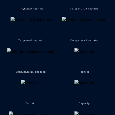
Титульный партнёр
Генеральный партнёр
Титульный партнёр
Генеральный партнёр
Официальный партнёр
Партнёр
Партнёр
Партнёр