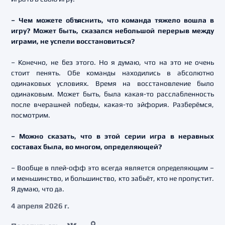
– Чем можете объяснить, что команда тяжело вошла в
игру? Может быть, сказался небольшой перерыв между
играми, не успели восстановиться?
– Конечно, не без этого. Но я думаю, что на это не очень
стоит пенять. Обе команды находились в абсолютно
одинаковых условиях. Время на восстановление было
одинаковым. Может быть, была какая-то расслабленность
после вчерашней победы, какая-то эйфория. Разберёмся,
посмотрим.
– Можно сказать, что в этой серии игра в неравных
составах была, во многом, определяющей?
– Вообще в плей-офф это всегда является определяющим –
и меньшинство, и большинство, кто забьёт, кто не пропустит.
Я думаю, что да.
4 апреля 2026 г.