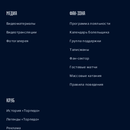
МЕДИА
ФАН-ЗОНА
Видеоматериалы
Программа лояльности
Видеотрансляции
Календарь болельщика
Фотогалерея
Группа поддержки
Талисманы
Фан-сектор
Гостевые матчи
Массовые катания
Правила поведения
КЛУБ
История «Торпедо»
Легенды «Торпедо»
Реклама