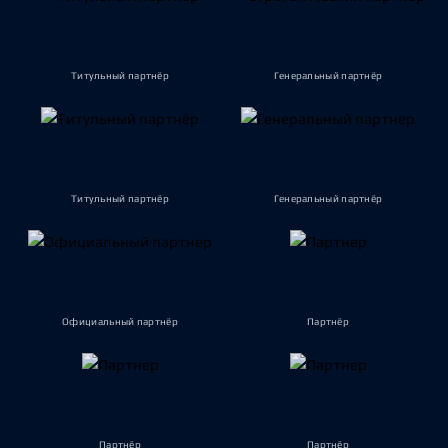
Титульный партнёр
Генеральный партнёр
Титульный партнёр
Генеральный партнёр
Официальный партнёр
Партнёр
Партнёр
Партнёр