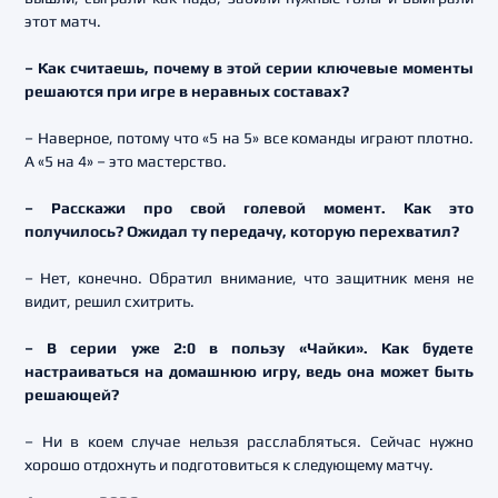
этот матч.
– Как считаешь, почему в этой серии ключевые моменты
решаются при игре в неравных составах?
– Наверное, потому что «5 на 5» все команды играют плотно.
А «5 на 4» – это мастерство.
– Расскажи про свой голевой момент. Как это
получилось? Ожидал ту передачу, которую перехватил?
– Нет, конечно. Обратил внимание, что защитник меня не
видит, решил схитрить.
– В серии уже 2:0 в пользу «Чайки». Как будете
настраиваться на домашнюю игру, ведь она может быть
решающей?
– Ни в коем случае нельзя расслабляться. Сейчас нужно
хорошо отдохнуть и подготовиться к следующему матчу.