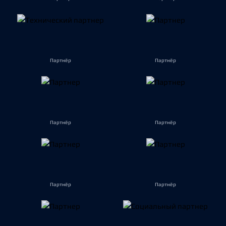
Партнёр
Партнёр
Партнёр
Партнёр
Партнёр
Партнёр