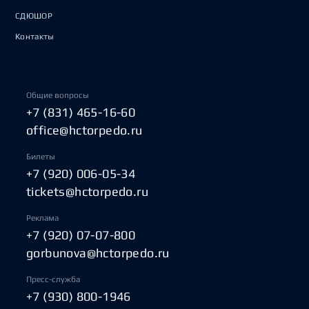
СДЮШОР
Контакты
Общие вопросы
+7 (831) 465-16-60
office@hctorpedo.ru
Билеты
+7 (920) 006-05-34
tickets@hctorpedo.ru
Реклама
+7 (920) 07-07-800
gorbunova@hctorpedo.ru
Пресс-служба
+7 (930) 800-1946