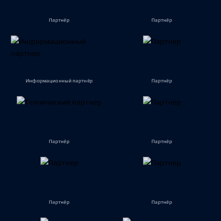
Партнёр
Партнёр
Информационный партнёр
Партнёр
Партнёр
Партнёр
Партнёр
Партнёр