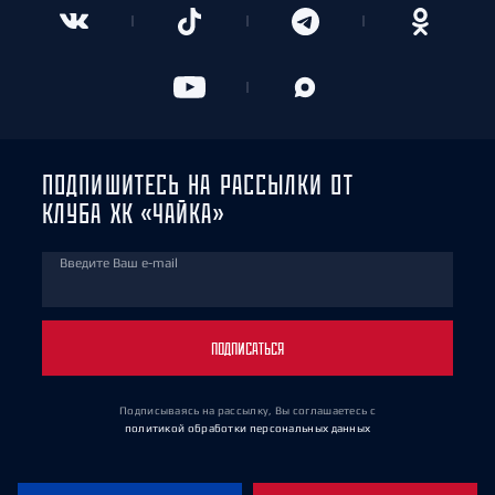
ПОДПИШИТЕСЬ НА РАССЫЛКИ ОТ
КЛУБА ХК «ЧАЙКА»
Введите Ваш e-mail
ПОДПИСАТЬСЯ
Подписываясь на рассылку, Вы соглашаетесь
с
политикой обработки персональных данных