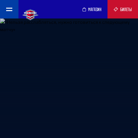
МАГАЗИН
БИЛЕТЫ