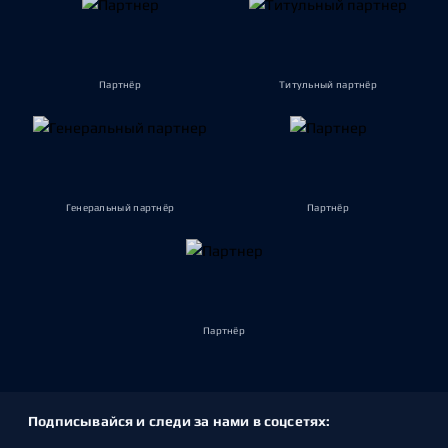
Партнёр
Титульный партнёр
Генеральный партнёр
Партнёр
Партнёр
Подписывайся и следи за нами в соцсетях: