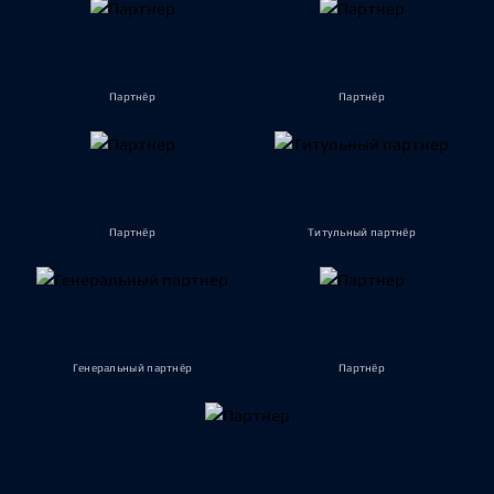
Партнёр
Партнёр
Партнёр
Титульный партнёр
Генеральный партнёр
Партнёр