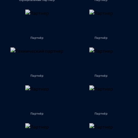
Партнёр
Партнёр
Партнёр
Партнёр
Партнёр
Партнёр