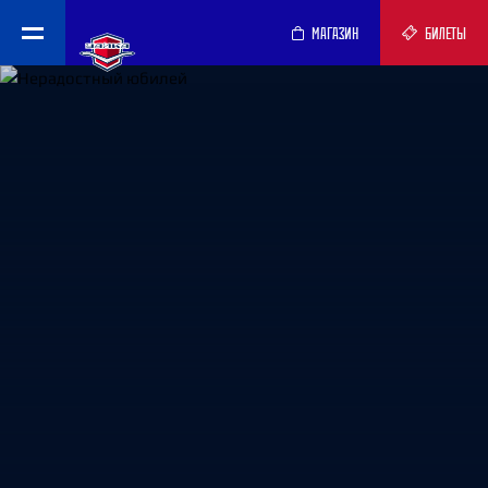
МАГАЗИН
БИЛЕТЫ