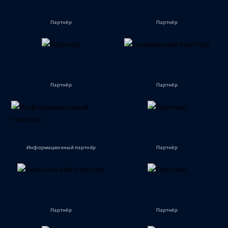
Партнёр
Партнёр
Партнёр
Партнёр
Информационный партнёр
Партнёр
Партнёр
Партнёр