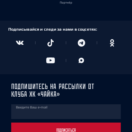
Партнёр
Подписывайся и следи за нами в соцсетях:
ПОДПИШИТЕСЬ НА РАССЫЛКИ ОТ
КЛУБА ХК «ЧАЙКА»
Введите Ваш e-mail
ПОДПИСАТЬСЯ