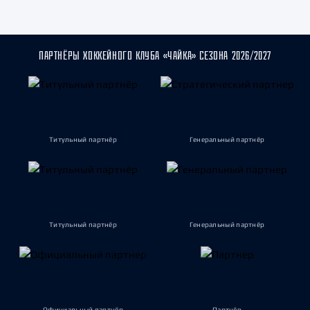
ПАРТНЁРЫ ХОККЕЙНОГО КЛУБА «ЧАЙКА» СЕЗОНА 2026/2027
Титульный партнёр
Генеральный партнёр
Титульный партнёр
Генеральный партнёр
Официальный партнёр
Партнёр