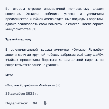
Во втором отрезке инициативой по-прежнему владел
соперник. Хозяева добились успеха и увеличили
преимущество. «Чайка» имела отдельные подходы к воротам,
однако реализовать свои моменты не смогла. После сорока
минут счёт стал 5:0.
Третий период
В заключительной двадцатиминутке «Омские Ястребы»
довели матч до крупной победы, забросив ещё одну шайбу.
«Чайка» продолжала бороться до финальной сирены, но
сократить отставание не удалось.
Итог
«Омские Ястребы» — «Чайка» — 6:0
25 декабря 2025 г.
Поделиться: