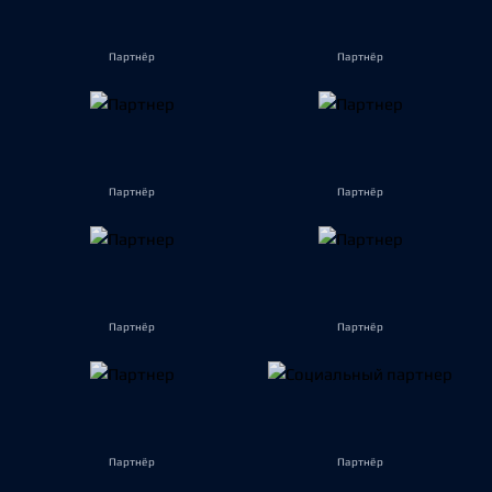
Партнёр
Партнёр
Партнёр
Партнёр
Партнёр
Партнёр
Партнёр
Партнёр