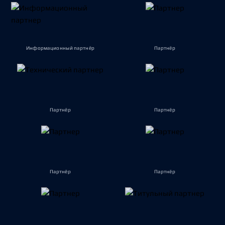
Информационный партнёр
Партнёр
Партнёр
Партнёр
Партнёр
Партнёр