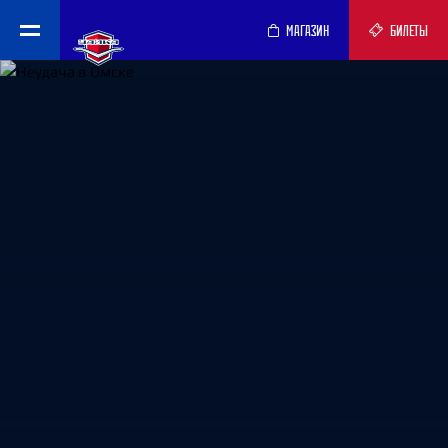
МАГАЗИН
БИЛЕТЫ