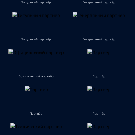
Титульный партнёр
Генеральный партнёр
Титульный партнёр
Генеральный партнёр
Официальный партнёр
Партнёр
Партнёр
Партнёр