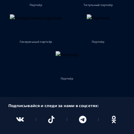
Партнёр
Титульный партнёр
Генеральный партнёр
Партнёр
Партнёр
Подписывайся и следи за нами в соцсетях: