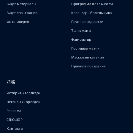
Видеоматериалы
Программа лояльности
Видеотрансляции
Календарь болельщика
Фотогалерея
Группа поддержки
Талисманы
Фан-сектор
Гостевые матчи
Массовые катания
Правила поведения
КЛУБ
История «Торпедо»
Легенды «Торпедо»
Реклама
СДЮШОР
Контакты