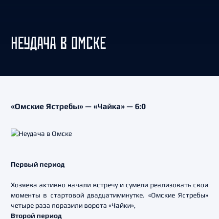
НЕУДАЧА В ОМСКЕ
«Омские Ястребы» — «Чайка» — 6:0
Первый период
Хозяева активно начали встречу и сумели реализовать свои
моменты в стартовой двадцатиминутке. «Омские Ястребы»
четыре раза поразили ворота «Чайки»,
Второй период