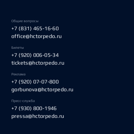
Общие вопросы
+7 (831) 465-16-60
office@hctorpedo.ru
Билеты
+7 (920) 006-05-34
tickets@hctorpedo.ru
Реклама
+7 (920) 07-07-800
gorbunova@hctorpedo.ru
Пресс-служба
+7 (930) 800-1946
pressa@hctorpedo.ru