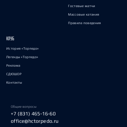
Гостевые матчи
Массовые катания
Правила поведения
КЛУБ
История «Торпедо»
Легенды «Торпедо»
Реклама
СДЮШОР
Контакты
Общие вопросы
+7 (831) 465-16-60
office@hctorpedo.ru