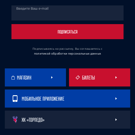
Введите Ваш e-mail
ПОДПИСАТЬСЯ
Подписываясь на рассылку, Вы соглашаетесь
с
политикой обработки персональных данных
МАГАЗИН
БИЛЕТЫ
МОБИЛЬНОЕ ПРИЛОЖЕНИЕ
ХК «ТОРПЕДО»