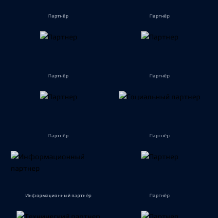
Партнёр
Партнёр
Партнёр
Партнёр
Партнёр
Партнёр
Информационный партнёр
Партнёр