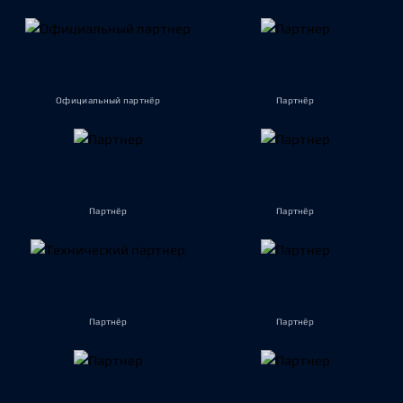
Официальный партнёр
Партнёр
Партнёр
Партнёр
Партнёр
Партнёр