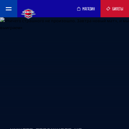
МАГАЗИН
БИЛЕТЫ