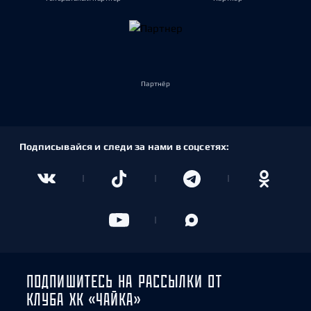
Партнёр
Подписывайся и следи за нами в соцсетях:
ПОДПИШИТЕСЬ НА РАССЫЛКИ ОТ
КЛУБА ХК «ЧАЙКА»