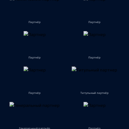
Партнёр
Партнёр
Партнёр
Партнёр
Партнёр
Титульный партнёр
Генеральный партнёр
Партнёр