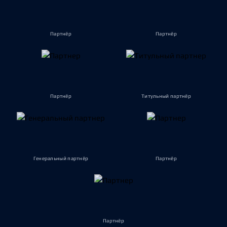
Партнёр
Партнёр
Партнёр
Титульный партнёр
Генеральный партнёр
Партнёр
Партнёр