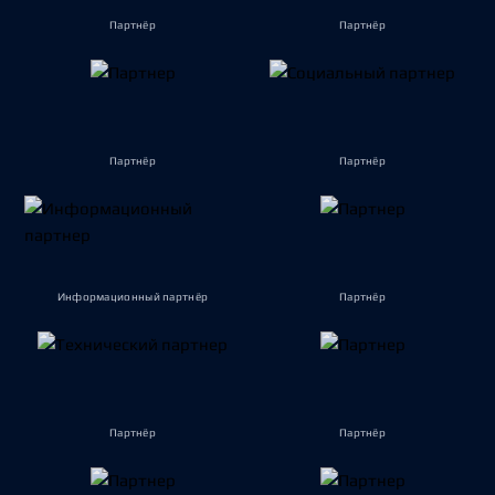
Партнёр
Партнёр
Партнёр
Партнёр
Информационный партнёр
Партнёр
Партнёр
Партнёр