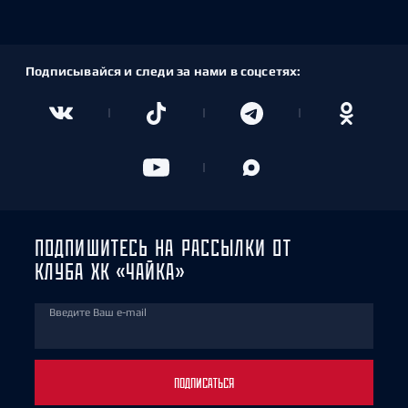
Подписывайся и следи за нами в соцсетях:
ПОДПИШИТЕСЬ НА РАССЫЛКИ ОТ
КЛУБА ХК «ЧАЙКА»
Введите Ваш e-mail
ПОДПИСАТЬСЯ