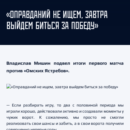
«ОПРАВДАНИЙ НЕ ИЩЕМ, ЗАВТРА
ВЫЙДЕМ БИТЬСЯ ЗА ПОБЕДУ»
Владислав Мишин подвел итоги первого матча
против «Омских Ястребов».
— Если разбирать игру, то два с половиной периода мы
играли хорошо, действовали активно и создавали моменты у
чужих ворот. К сожалению, мы просто не смогли
реализовать свои шансы и забить, а в свои ворота получили
совершенно нелепые голы.