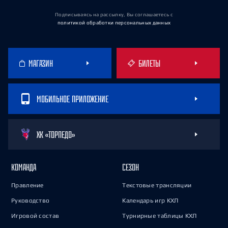
Подписываясь на рассылку, Вы соглашаетесь
с
политикой обработки персональных данных
МАГАЗИН
БИЛЕТЫ
МОБИЛЬНОЕ ПРИЛОЖЕНИЕ
ХК «ТОРПЕДО»
КОМАНДА
СЕЗОН
Правление
Текстовые трансляции
Руководство
Календарь игр КХЛ
Игровой состав
Турнирные таблицы КХЛ