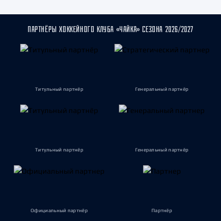
ПАРТНЁРЫ ХОККЕЙНОГО КЛУБА «ЧАЙКА» СЕЗОНА 2026/2027
Титульный партнёр
Генеральный партнёр
Титульный партнёр
Генеральный партнёр
Официальный партнёр
Партнёр