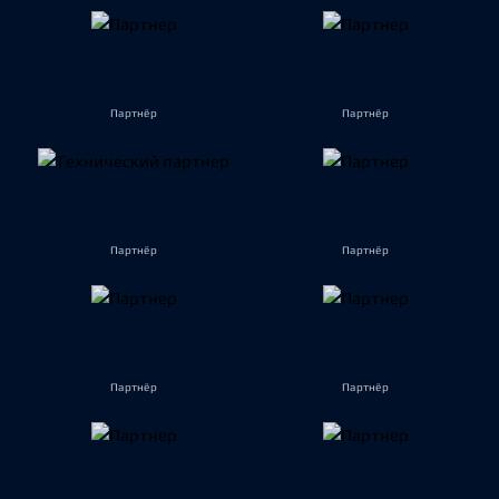
Партнёр
Партнёр
Партнёр
Партнёр
Партнёр
Партнёр