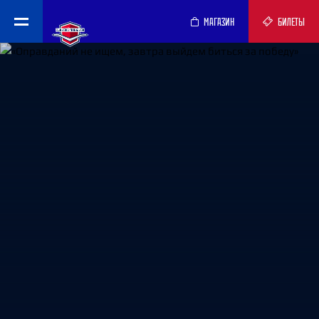
МАГАЗИН
БИЛЕТЫ