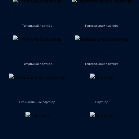
Титульный партнёр
Генеральный партнёр
Титульный партнёр
Генеральный партнёр
Официальный партнёр
Партнёр