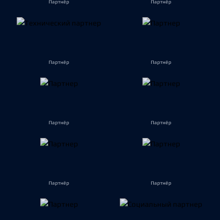
Партнёр
Партнёр
Партнёр
Партнёр
Партнёр
Партнёр
Партнёр
Партнёр