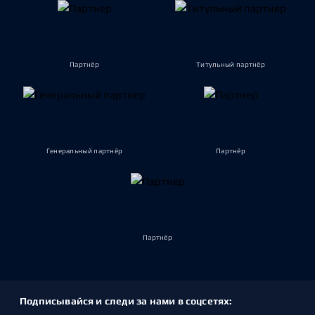
Партнёр
Титульный партнёр
Генеральный партнёр
Партнёр
Партнёр
Подписывайся и следи за нами в соцсетях: