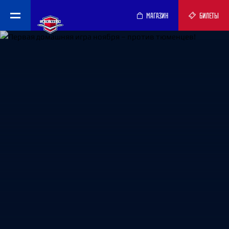
МАГАЗИН
БИЛЕТЫ