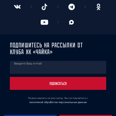
ПОДПИШИТЕСЬ НА РАССЫЛКИ ОТ
КЛУБА ХК «ЧАЙКА»
Введите Ваш e-mail
ПОДПИСАТЬСЯ
Подписываясь на рассылку, Вы соглашаетесь
с
политикой обработки персональных данных