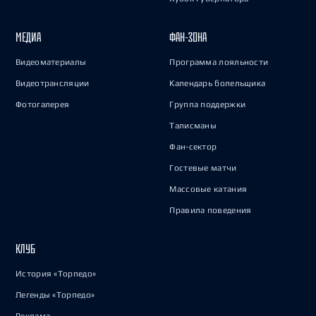
МЕДИА
ФАН-ЗОНА
Видеоматериалы
Программа лояльности
Видеотрансляции
Календарь болельщика
Фотогалерея
Группа поддержки
Талисманы
Фан-сектор
Гостевые матчи
Массовые катания
Правила поведения
КЛУБ
История «Торпедо»
Легенды «Торпедо»