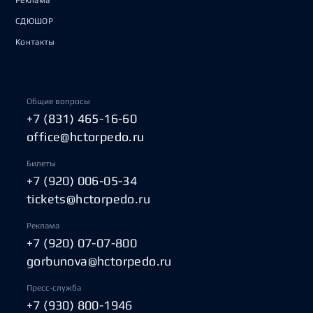
Реклама
СДЮШОР
Контакты
Общие вопросы
+7 (831) 465-16-60
office@hctorpedo.ru
Билеты
+7 (920) 006-05-34
tickets@hctorpedo.ru
Реклама
+7 (920) 07-07-800
gorbunova@hctorpedo.ru
Пресс-служба
+7 (930) 800-1946