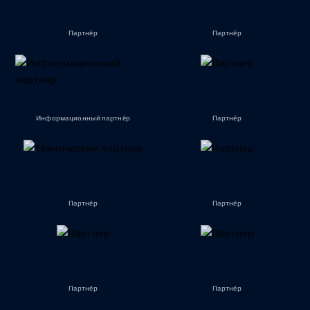
Партнёр
Партнёр
Информационный партнёр
Партнёр
Партнёр
Партнёр
Партнёр
Партнёр