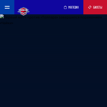
МАГАЗИН
БИЛЕТЫ