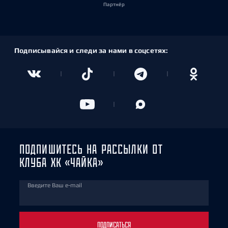
Партнёр
Подписывайся и следи за нами в соцсетях:
ПОДПИШИТЕСЬ НА РАССЫЛКИ ОТ
КЛУБА ХК «ЧАЙКА»
Введите Ваш e-mail
ПОДПИСАТЬСЯ