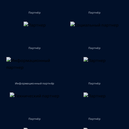
Партнёр
Партнёр
Партнёр
Партнёр
Информационный партнёр
Партнёр
Партнёр
Партнёр