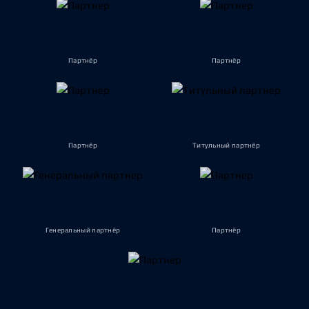
Партнёр
Партнёр
Партнёр
Титульный партнёр
Генеральный партнёр
Партнёр