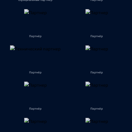
Партнёр
Партнёр
Партнёр
Партнёр
Партнёр
Партнёр