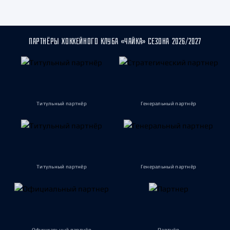
ПАРТНЁРЫ ХОККЕЙНОГО КЛУБА «ЧАЙКА» СЕЗОНА 2026/2027
Титульный партнёр
Генеральный партнёр
Титульный партнёр
Генеральный партнёр
Официальный партнёр
Партнёр