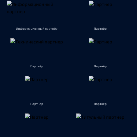
Информационный партнёр
Партнёр
Партнёр
Партнёр
Партнёр
Партнёр