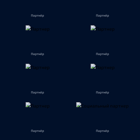
Партнёр
Партнёр
Партнёр
Партнёр
Партнёр
Партнёр
Партнёр
Партнёр