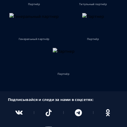
Партнёр
Титульный партнёр
Генеральный партнёр
Партнёр
Партнёр
Подписывайся и следи за нами в соцсетях: