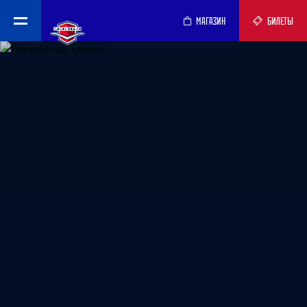
МАГАЗИН
БИЛЕТЫ