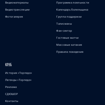
Видеоматериалы
Программа лояльности
Видеотрансляции
Календарь болельщика
Фотогалерея
Группа поддержки
Талисманы
Фан-сектор
Гостевые матчи
Массовые катания
Правила поведения
КЛУБ
История «Торпедо»
Легенды «Торпедо»
Реклама
СДЮШОР
Контакты