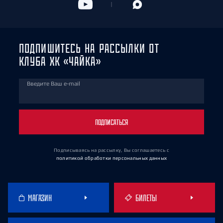
ПОДПИШИТЕСЬ НА РАССЫЛКИ ОТ
КЛУБА ХК «ЧАЙКА»
Введите Ваш e-mail
ПОДПИСАТЬСЯ
Подписываясь на рассылку, Вы соглашаетесь
с
политикой обработки персональных данных
МАГАЗИН
БИЛЕТЫ