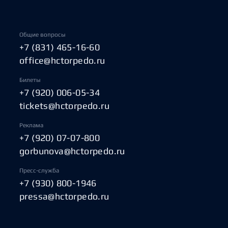
Общие вопросы
+7 (831) 465-16-60
office@hctorpedo.ru
Билеты
+7 (920) 006-05-34
tickets@hctorpedo.ru
Реклама
+7 (920) 07-07-800
gorbunova@hctorpedo.ru
Пресс-служба
+7 (930) 800-1946
pressa@hctorpedo.ru