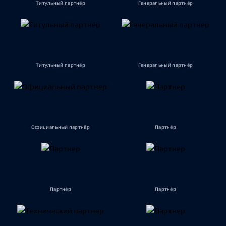
Титульный партнёр
Генеральный партнёр
Титульный партнёр
Генеральный партнёр
Официальный партнёр
Партнёр
Партнёр
Партнёр