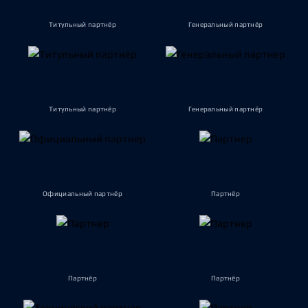
Титульный партнёр
Генеральный партнёр
Титульный партнёр
Генеральный партнёр
Официальный партнёр
Партнёр
Партнёр
Партнёр