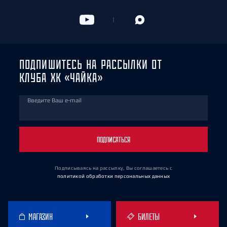
ПОДПИШИТЕСЬ НА РАССЫЛКИ ОТ
КЛУБА ХК «ЧАЙКА»
Введите Ваш e-mail
ПОДПИСАТЬСЯ
Подписываясь на рассылку, Вы соглашаетесь
с
политикой обработки персональных данных
МАГАЗИН
БИЛЕТЫ