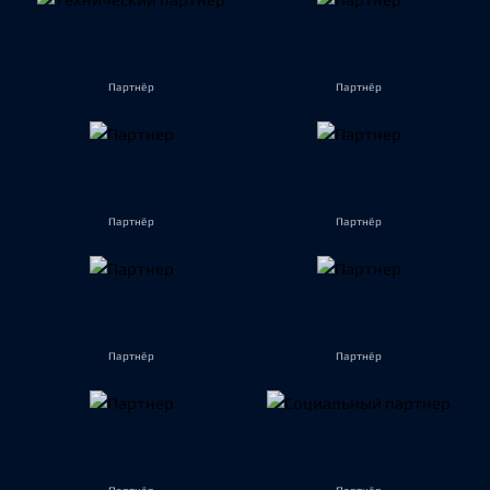
Партнёр
Партнёр
Партнёр
Партнёр
Партнёр
Партнёр