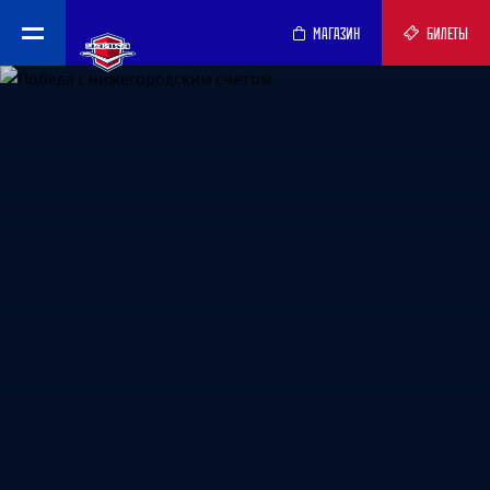
МАГАЗИН
БИЛЕТЫ