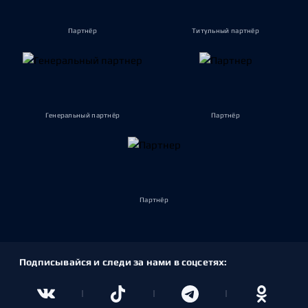
Партнёр
Титульный партнёр
Генеральный партнёр
Партнёр
Партнёр
Подписывайся и следи за нами в соцсетях: