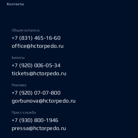
Контакты
Общие вопросы
+7 (831) 465-16-60
office@hctorpedo.ru
Билеты
+7 (920) 006-05-34
tickets@hctorpedo.ru
Реклама
+7 (920) 07-07-800
gorbunova@hctorpedo.ru
Пресс-служба
+7 (930) 800-1946
pressa@hctorpedo.ru