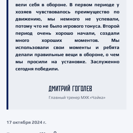
вели себя в обороне. В первом периоде у
хозяев чувствовалось преимущество по
движению, мы немного не успевали,
потому что не было игрового тонуса. Второй
период очень хорошо начали, создали
много хороших моментов. Мы
использовали свои моменты и ребята
делали правильные вещи в обороне, о чем
мы просили на установке. Заслуженно
сегодня победили.
ДМИТРИЙ ГОГОЛЕВ
Главный тренер МХК «Чайка»
17 октября 2024 г.