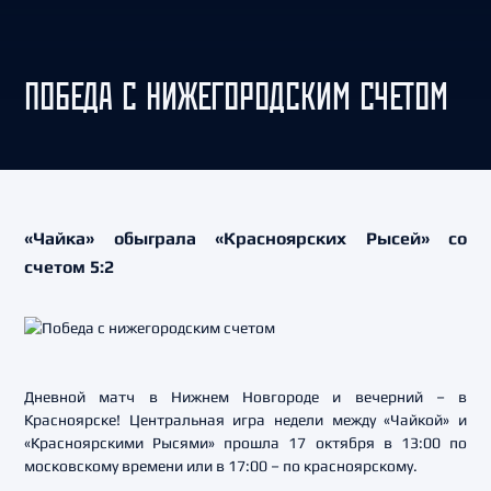
ПОБЕДА С НИЖЕГОРОДСКИМ СЧЕТОМ
«Чайка» обыграла «Красноярских Рысей» со
счетом 5:2
Дневной матч в Нижнем Новгороде и вечерний – в
Красноярске! Центральная игра недели между «Чайкой» и
«Красноярскими Рысями» прошла 17 октября в 13:00 по
московскому времени или в 17:00 – по красноярскому.