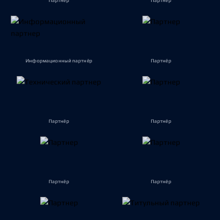
Партнёр
Партнёр
Информационный партнёр
Партнёр
Партнёр
Партнёр
Партнёр
Партнёр