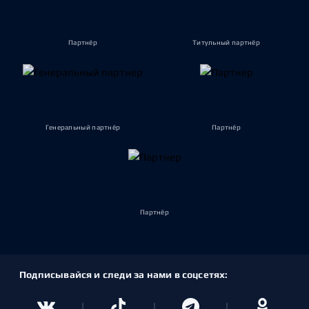
Партнёр
Титульный партнёр
Генеральный партнёр
Партнёр
Партнёр
Подписывайся и следи за нами в соцсетях: