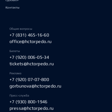
СДЮШОР
Контакты
Общие вопросы
+7 (831) 465-16-60
office@hctorpedo.ru
Билеты
+7 (920) 006-05-34
tickets@hctorpedo.ru
Реклама
+7 (920) 07-07-800
gorbunova@hctorpedo.ru
Пресс-служба
+7 (930) 800-1946
pressa@hctorpedo.ru