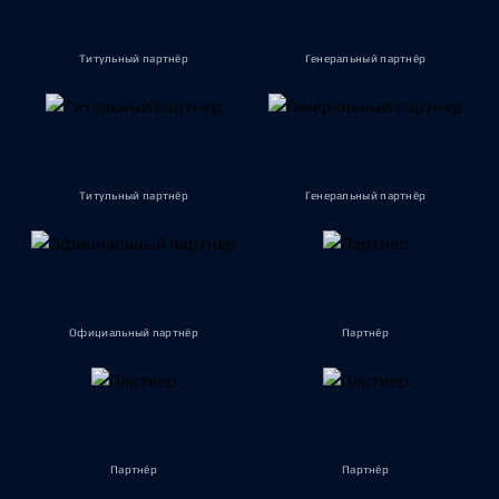
Титульный партнёр
Генеральный партнёр
Титульный партнёр
Генеральный партнёр
Официальный партнёр
Партнёр
Партнёр
Партнёр