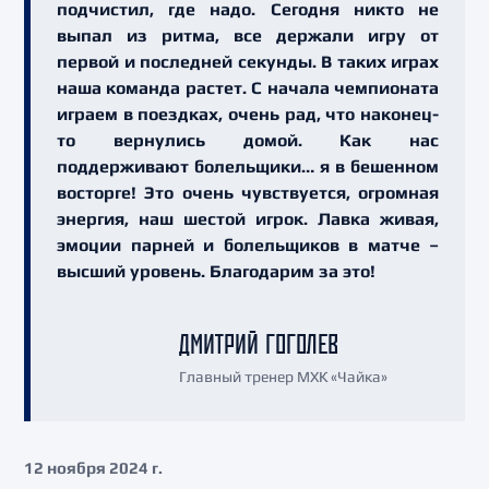
подчистил, где надо. Сегодня никто не
выпал из ритма, все держали игру от
первой и последней секунды. В таких играх
наша команда растет. С начала чемпионата
играем в поездках, очень рад, что наконец-
то вернулись домой. Как нас
поддерживают болельщики… я в бешенном
восторге! Это очень чувствуется, огромная
энергия, наш шестой игрок. Лавка живая,
эмоции парней и болельщиков в матче –
высший уровень. Благодарим за это!
ДМИТРИЙ ГОГОЛЕВ
Главный тренер МХК «Чайка»
12 ноября 2024 г.