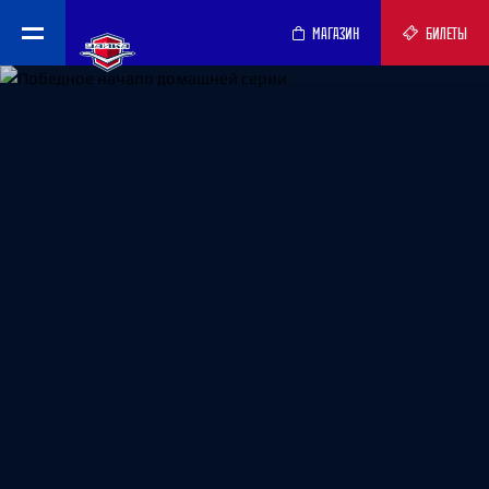
МАГАЗИН
БИЛЕТЫ