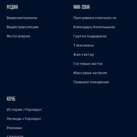
МЕДИА
ФАН-ЗОНА
Видеоматериалы
Программа лояльности
Видеотрансляции
Календарь болельщика
Фотогалерея
Группа поддержки
Талисманы
Фан-сектор
Гостевые матчи
Массовые катания
Правила поведения
КЛУБ
История «Торпедо»
Легенды «Торпедо»
Реклама