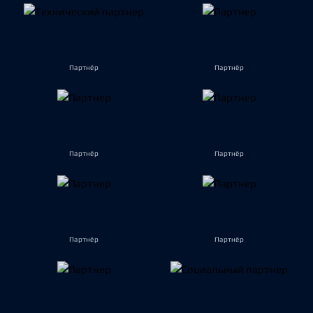
Партнёр
Партнёр
Партнёр
Партнёр
Партнёр
Партнёр