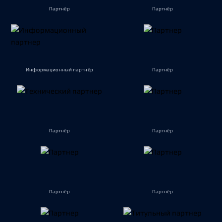
Партнёр
Партнёр
Информационный партнёр
Партнёр
Партнёр
Партнёр
Партнёр
Партнёр