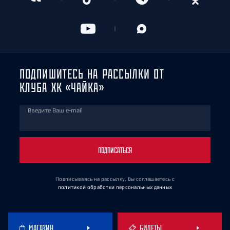
ПОДПИШИТЕСЬ НА РАССЫЛКИ ОТ
КЛУБА ХК «ЧАЙКА»
Введите Ваш e-mail
ПОДПИСАТЬСЯ
Подписываясь на рассылку, Вы соглашаетесь
с
политикой обработки персональных данных
МАГАЗИН
БИЛЕТЫ