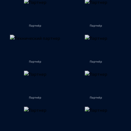
Партнёр
Партнёр
Партнёр
Партнёр
Партнёр
Партнёр