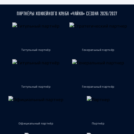
ПАРТНЁРЫ ХОККЕЙНОГО КЛУБА «ЧАЙКА» СЕЗОНА 2026/2027
Титульный партнёр
Генеральный партнёр
Титульный партнёр
Генеральный партнёр
Официальный партнёр
Партнёр