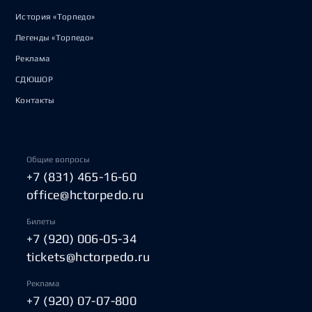
История «Торпедо»
Легенды «Торпедо»
Реклама
СДЮШОР
Контакты
Общие вопросы
+7 (831) 465-16-60
office@hctorpedo.ru
Билеты
+7 (920) 006-05-34
tickets@hctorpedo.ru
Реклама
+7 (920) 07-07-800