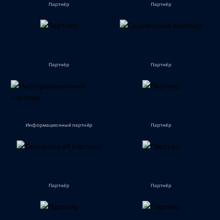
Партнёр
Партнёр
Партнёр
Партнёр
Информационный партнёр
Партнёр
Партнёр
Партнёр