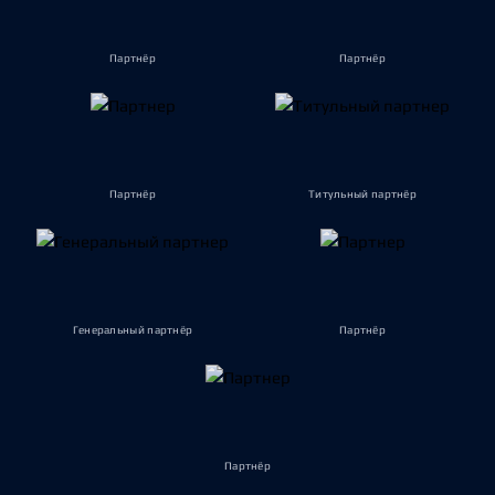
Партнёр
Партнёр
Партнёр
Титульный партнёр
Генеральный партнёр
Партнёр
Партнёр