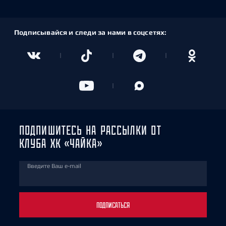
Подписывайся и следи за нами в соцсетях:
ПОДПИШИТЕСЬ НА РАССЫЛКИ ОТ
КЛУБА ХК «ЧАЙКА»
Введите Ваш e-mail
ПОДПИСАТЬСЯ