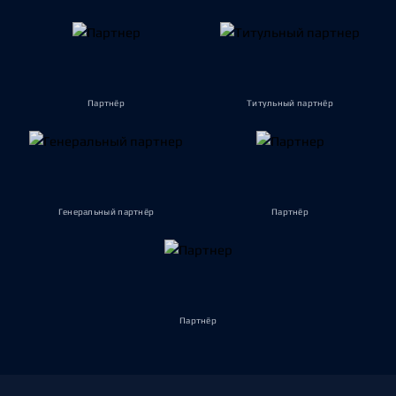
Партнёр
Титульный партнёр
Генеральный партнёр
Партнёр
Партнёр