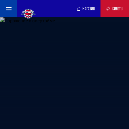
МАГАЗИН
БИЛЕТЫ