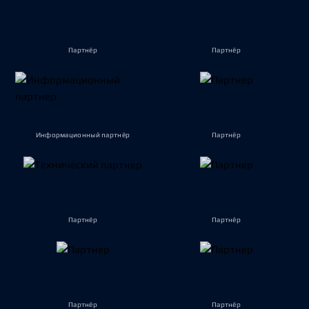
Партнёр
Партнёр
Информационный партнёр
Партнёр
Партнёр
Партнёр
Партнёр
Партнёр