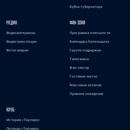
Кубок Губернатора
МЕДИА
ФАН-ЗОНА
Видеоматериалы
Программа лояльности
Видеотрансляции
Календарь болельщика
Фотогалерея
Группа поддержки
Талисманы
Фан-сектор
Гостевые матчи
Массовые катания
Правила поведения
КЛУБ
История «Торпедо»
Легенды «Торпедо»