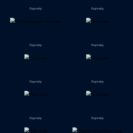
Партнёр
Партнёр
Партнёр
Партнёр
Партнёр
Партнёр
Партнёр
Партнёр