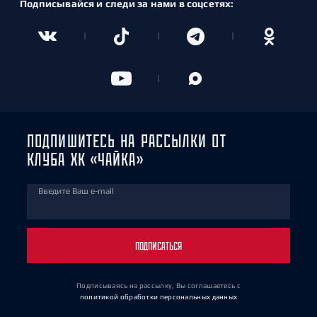
Подписывайся и следи за нами в соцсетях:
ПОДПИШИТЕСЬ НА РАССЫЛКИ ОТ
КЛУБА ХК «ЧАЙКА»
Введите Ваш e-mail
ПОДПИСАТЬСЯ
Подписываясь на рассылку, Вы соглашаетесь
с
политикой обработки персональных данных