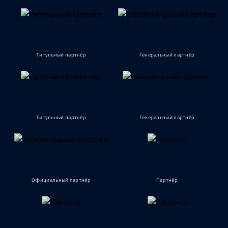
Титульный партнёр
Генеральный партнёр
Титульный партнёр
Генеральный партнёр
Официальный партнёр
Партнёр