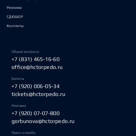
Реклама
СДЮШОР
Контакты
Общие вопросы
+7 (831) 465-16-60
office@hctorpedo.ru
Билеты
+7 (920) 006-05-34
tickets@hctorpedo.ru
Реклама
+7 (920) 07-07-800
gorbunova@hctorpedo.ru
Пресс-служба