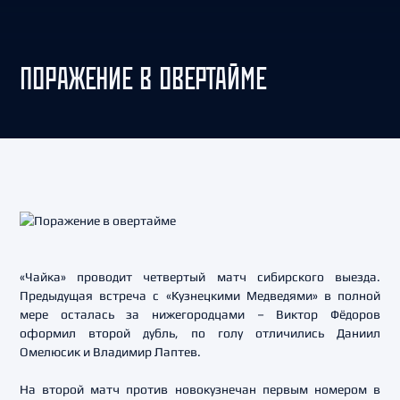
ПОРАЖЕНИЕ В ОВЕРТАЙМЕ
«Чайка» проводит четвертый матч сибирского выезда.
Предыдущая встреча с «Кузнецкими Медведями» в полной
мере осталась за нижегородцами – Виктор Фёдоров
оформил второй дубль, по голу отличились Даниил
Омелюсик и Владимир Лаптев.
На второй матч против новокузнечан первым номером в