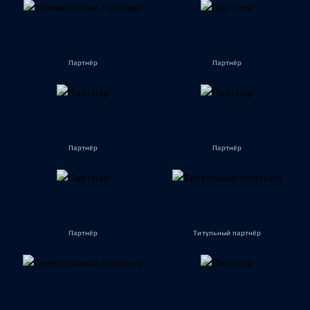
Партнёр
Партнёр
Партнёр
Партнёр
Партнёр
Титульный партнёр