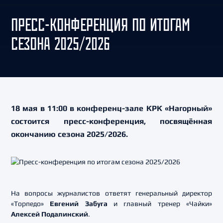
ПРЕСС-КОНФЕРЕНЦИЯ ПО ИТОГАМ
СЕЗОНА 2025/2026
18 мая в 11:00 в конференц-зале КРК «Нагорный»
состоится пресс-конференция, посвящённая
окончанию сезона 2025/2026.
На вопросы журналистов ответят генеральный директор
«Торпедо»
Евгений Забуга
и главный тренер «Чайки»
Алексей Подалинский
.