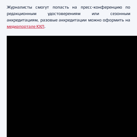
Журналисты смогут попасть на пресс-конференцию по
редакционным удостоверениям или сезонным
аккредитациям, разовые аккредитации можно оформить на
медиапортале КХЛ
.