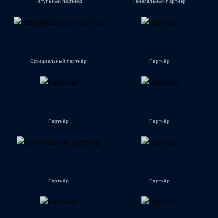
Титульный партнёр
Генеральный партнёр
Официальный партнёр
Партнёр
Партнёр
Партнёр
Партнёр
Партнёр