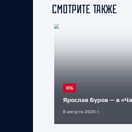
СМОТРИТЕ ТАКЖЕ
КЛУБ
Ярослав Буров — в «Ч
8 августа 2026 г.