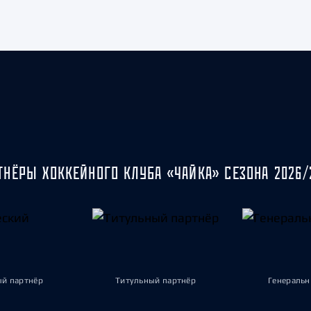
ТНЁРЫ ХОККЕЙНОГО КЛУБА «ЧАЙКА» СЕЗОНА 2026/
ый партнёр
Титульный партнёр
Генеральн