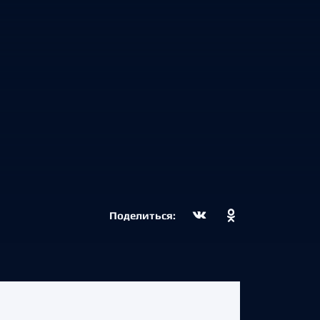
Поделиться: