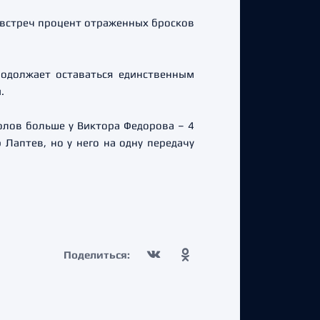
 встреч процент отраженных бросков
одолжает оставаться единственным
.
олов больше у Виктора Федорова – 4
Лаптев, но у него на одну передачу
Поделиться: