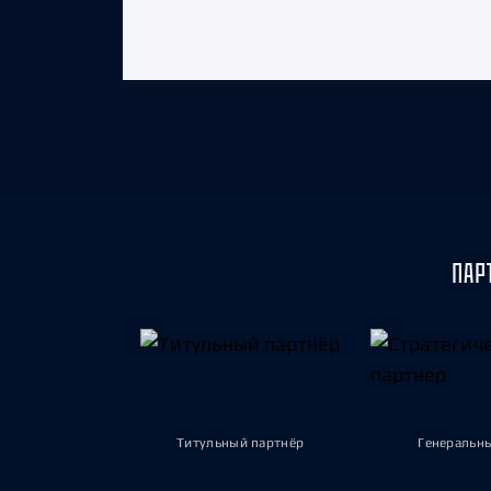
ПАР
Титульный партнёр
Генеральн