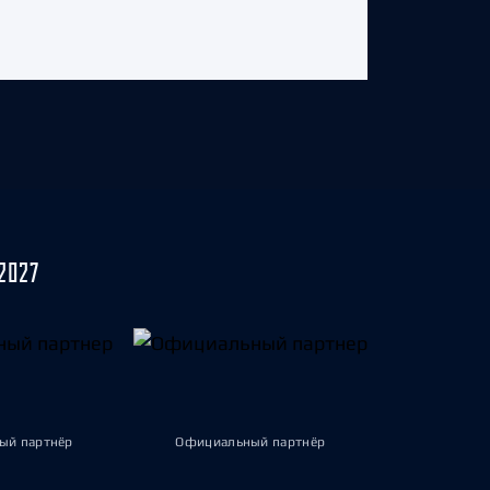
2027
ый партнёр
Официальный партнёр