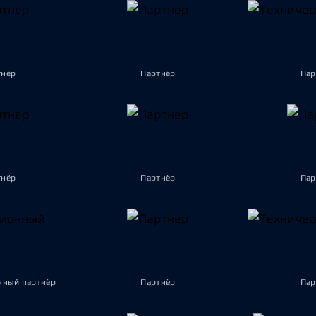
тнёр
Партнёр
Пар
тнёр
Партнёр
Пар
ный партнёр
Партнёр
Пар