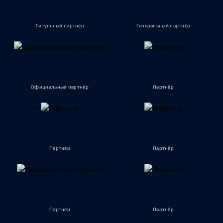
Титульный партнёр
Генеральный партнёр
Официальный партнёр
Партнёр
Партнёр
Партнёр
Партнёр
Партнёр