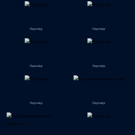
Партнёр
Партнёр
Партнёр
Партнёр
Партнёр
Партнёр