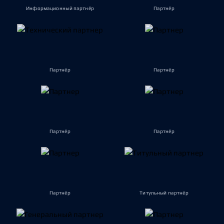
Информационный партнёр
Партнёр
Партнёр
Партнёр
Партнёр
Партнёр
Партнёр
Титульный партнёр