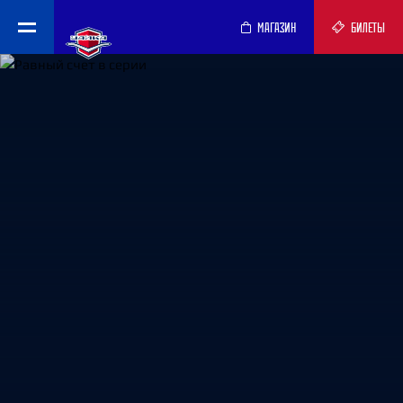
МАГАЗИН
БИЛЕТЫ