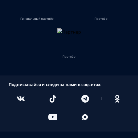
Генеральный партнёр
Партнёр
Партнёр
Подписывайся и следи за нами в соцсетях: