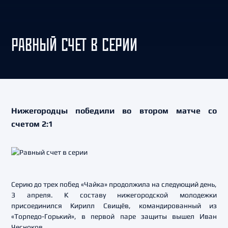
РАВНЫЙ СЧЕТ В СЕРИИ
Нижегородцы победили во втором матче со
счетом 2:1
Серию до трех побед «Чайка» продолжила на следующий день,
3 апреля. К составу нижегородской молодежки
присоединился Кирилл Свищёв, командированный из
«Торпедо-Горький», в первой паре защиты вышел Иван
Чесноков.