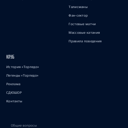
Талисманы
Фан-сектор
Гостевые матчи
Массовые катания
Правила поведения
КЛУБ
История «Торпедо»
Легенды «Торпедо»
Реклама
СДЮШОР
Контакты
Общие вопросы