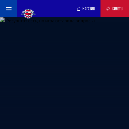
МАГАЗИН
БИЛЕТЫ