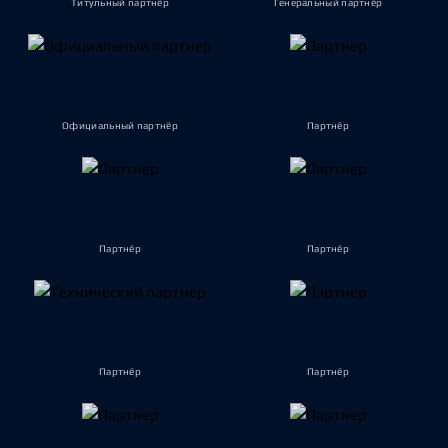
Титульный партнёр
Генеральный партнёр
Официальный партнёр
Партнёр
Партнёр
Партнёр
Партнёр
Партнёр