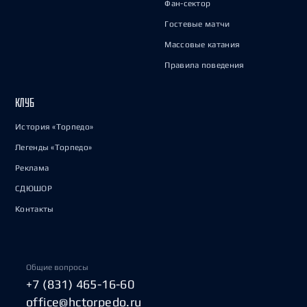
Фан-сектор
Гостевые матчи
Массовые катания
Правила поведения
КЛУБ
История «Торпедо»
Легенды «Торпедо»
Реклама
СДЮШОР
Контакты
Общие вопросы
+7 (831) 465-16-60
office@hctorpedo.ru