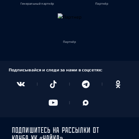
Генеральный партнёр
Партнёр
Партнёр
Подписывайся и следи за нами в соцсетях:
ПОДПИШИТЕСЬ НА РАССЫЛКИ ОТ
КЛУБА ХК «ЧАЙКА»