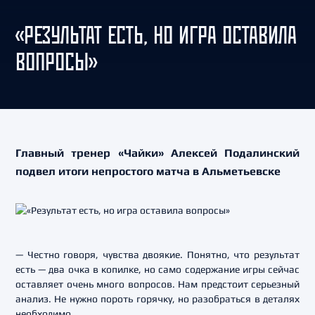
«РЕЗУЛЬТАТ ЕСТЬ, НО ИГРА ОСТАВИЛА
ВОПРОСЫ»
Главный тренер «Чайки» Алексей Подалинский
подвел итоги непростого матча в Альметьевске
— Честно говоря, чувства двоякие. Понятно, что результат
есть — два очка в копилке, но само содержание игры сейчас
оставляет очень много вопросов. Нам предстоит серьезный
анализ. Не нужно пороть горячку, но разобраться в деталях
необходимо.