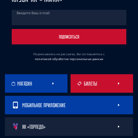
Введите Ваш e-mail
ПОДПИСАТЬСЯ
Подписываясь на рассылку, Вы соглашаетесь
с
политикой обработки персональных данных
МАГАЗИН
БИЛЕТЫ
МОБИЛЬНОЕ ПРИЛОЖЕНИЕ
ХК «ТОРПЕДО»