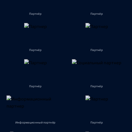
Партнёр
Партнёр
Партнёр
Партнёр
Партнёр
Партнёр
Информационный партнёр
Партнёр