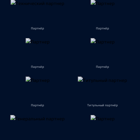
Партнёр
Партнёр
Партнёр
Партнёр
Партнёр
Титульный партнёр