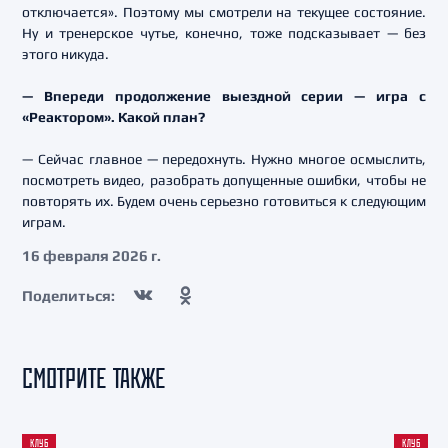
отключается». Поэтому мы смотрели на текущее состояние.
Ну и тренерское чутье, конечно, тоже подсказывает — без
этого никуда.
— Впереди продолжение выездной серии — игра с
«Реактором». Какой план?
— Сейчас главное — передохнуть. Нужно многое осмыслить,
посмотреть видео, разобрать допущенные ошибки, чтобы не
повторять их. Будем очень серьезно готовиться к следующим
играм.
16 февраля 2026 г.
Поделиться:
СМОТРИТЕ ТАКЖЕ
КЛУБ
КЛУБ