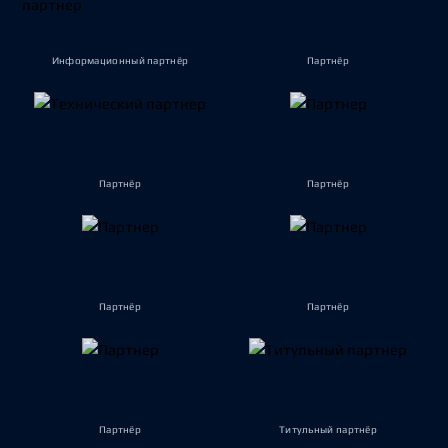
Информационный партнёр
Партнёр
Партнёр
Партнёр
Партнёр
Партнёр
Партнёр
Титульный партнёр