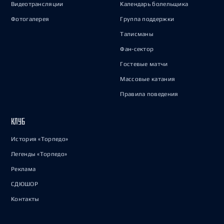
Видеотрансляции
Календарь болельщика
Фотогалерея
Группа поддержки
Талисманы
Фан-сектор
Гостевые матчи
Массовые катания
Правила поведения
КЛУБ
История «Торпедо»
Легенды «Торпедо»
Реклама
СДЮШОР
Контакты