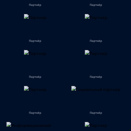
Партнёр
Партнёр
Партнёр
Партнёр
Партнёр
Партнёр
Партнёр
Партнёр