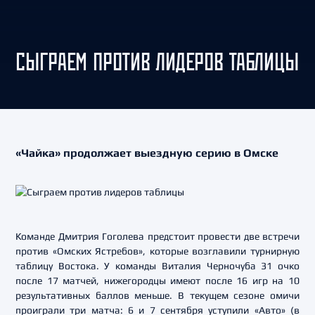
СЫГРАЕМ ПРОТИВ ЛИДЕРОВ ТАБЛИЦЫ
«Чайка» продолжает выездную серию в Омске
Команде Дмитрия Гоголева предстоит провести две встречи
против «Омских Ястребов», которые возглавили турнирную
таблицу Востока. У команды Виталия Черночуба 31 очко
после 17 матчей, нижегородцы имеют после 16 игр на 10
результативных баллов меньше. В текущем сезоне омичи
проиграли три матча: 6 и 7 сентября уступили «Авто» (в