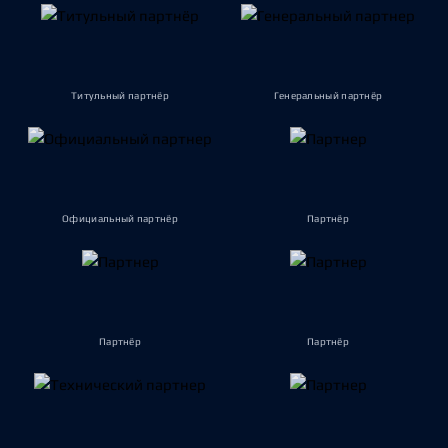
Титульный партнёр
Генеральный партнёр
Официальный партнёр
Партнёр
Партнёр
Партнёр